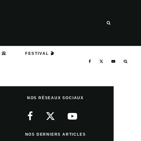
 📀
FESTIVAL 🎬
NOS RÉSEAUX SOCIAUX
NOS DERNIERS ARTICLES