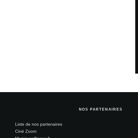
NOS PARTENAIRES
Liste de nos partenaires
Ciné Zoom