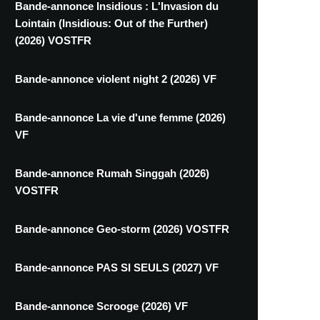
Bande-annonce Insidious : L'Invasion du
Lointain (Insidious: Out of the Further)
(2026) VOSTFR
Bande-annonce violent night 2 (2026) VF
Bande-annonce La vie d'une femme (2026)
VF
Bande-annonce Rumah Singgah (2026)
VOSTFR
Bande-annonce Geo-storm (2026) VOSTFR
Bande-annonce PAS SI SEULS (2027) VF
Bande-annonce Scrooge (2026) VF