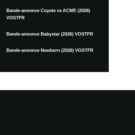
Bande-annonce Coyote vs ACME (2026)
VOSTFR
Bande-annonce Babystar (2026) VOSTFR
Bande-annonce Newborn (2026) VOSTFR