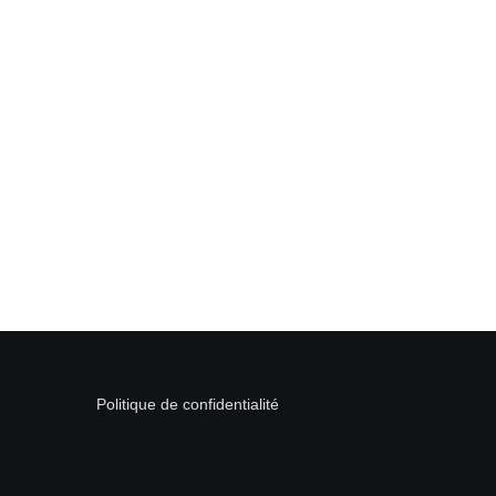
Politique de confidentialité