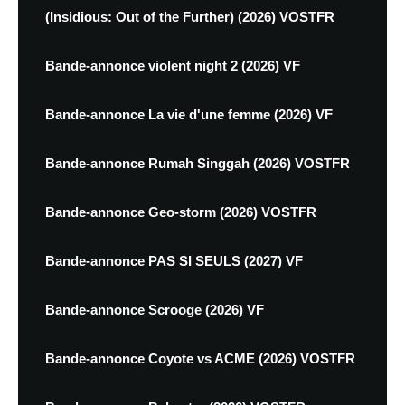
(Insidious: Out of the Further) (2026) VOSTFR
Bande-annonce violent night 2 (2026) VF
Bande-annonce La vie d'une femme (2026) VF
Bande-annonce Rumah Singgah (2026) VOSTFR
Bande-annonce Geo-storm (2026) VOSTFR
Bande-annonce PAS SI SEULS (2027) VF
Bande-annonce Scrooge (2026) VF
Bande-annonce Coyote vs ACME (2026) VOSTFR