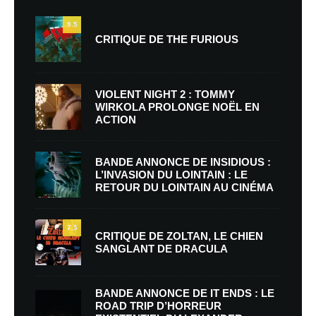
9.5
CRITIQUE DE THE FURIOUS
VIOLENT NIGHT 2 : TOMMY
WIRKOLA PROLONGE NOËL EN
ACTION
BANDE ANNONCE DE INSIDIOUS :
L’INVASION DU LOINTAIN : LE
RETOUR DU LOINTAIN AU CINÉMA
7.5
CRITIQUE DE ZOLTAN, LE CHIEN
SANGLANT DE DRACULA
BANDE ANNONCE DE IT ENDS : LE
ROAD TRIP D’HORREUR