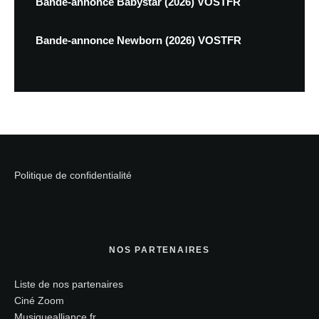
Bande-annonce Babystar (2026) VOSTFR
Bande-annonce Newborn (2026) VOSTFR
Politique de confidentialité
NOS PARTENAIRES
Liste de nos partenaires
Ciné Zoom
Musiquealliance.fr