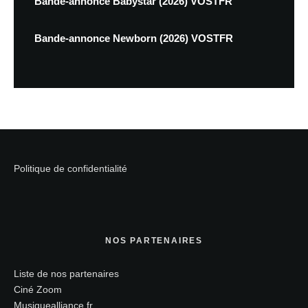
Bande-annonce Babystar (2026) VOSTFR
Bande-annonce Newborn (2026) VOSTFR
Politique de confidentialité
NOS PARTENAIRES
Liste de nos partenaires
Ciné Zoom
Musiquealliance.fr