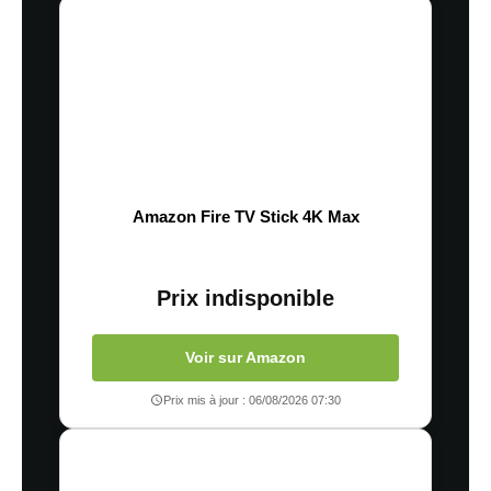
Amazon Fire TV Stick 4K Max
Prix indisponible
Voir sur Amazon
Prix mis à jour : 06/08/2026 07:30