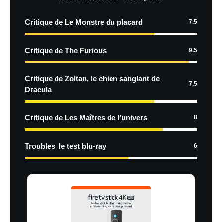
Critique de Le Monstre du placard
7.5
Critique de The Furious
9.5
Critique de Zoltan, le chien sanglant de
7.5
Dracula
Critique de Les Maîtres de l’univers
8
Troubles, le test blu-ray
6