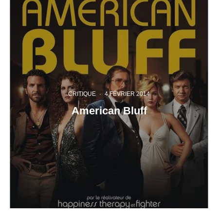
CRITIQUE
·
4 FÉVRIER 2014
American Bluff