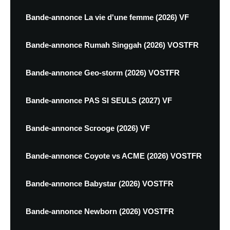
Bande-annonce La vie d'une femme (2026) VF
Bande-annonce Rumah Singgah (2026) VOSTFR
Bande-annonce Geo-storm (2026) VOSTFR
Bande-annonce PAS SI SEULS (2027) VF
Bande-annonce Scrooge (2026) VF
Bande-annonce Coyote vs ACME (2026) VOSTFR
Bande-annonce Babystar (2026) VOSTFR
Bande-annonce Newborn (2026) VOSTFR