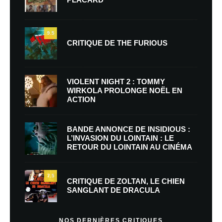
9.5
CRITIQUE DE THE FURIOUS
VIOLENT NIGHT 2 : TOMMY
WIRKOLA PROLONGE NOËL EN
ACTION
BANDE ANNONCE DE INSIDIOUS :
L’INVASION DU LOINTAIN : LE
RETOUR DU LOINTAIN AU CINÉMA
7.5
CRITIQUE DE ZOLTAN, LE CHIEN
SANGLANT DE DRACULA
NOS DERNIÈRES CRITIQUES