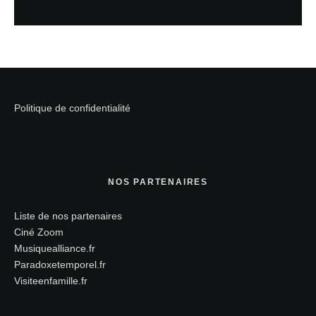
Politique de confidentialité
NOS PARTENAIRES
Liste de nos partenaires
Ciné Zoom
Musiquealliance.fr
Paradoxetemporel.fr
Visiteenfamille.fr