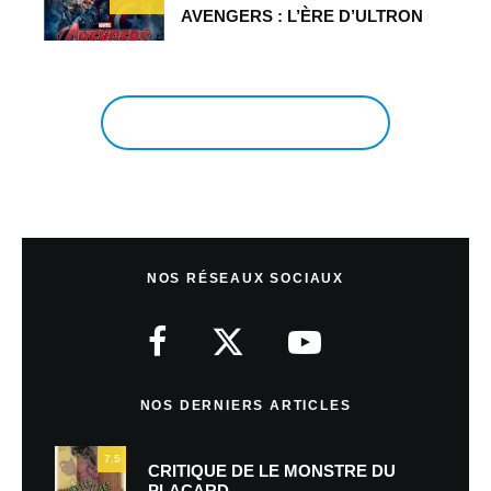
AVENGERS : L’ÈRE D’ULTRON
EN VOIR PLUS
NOS RÉSEAUX SOCIAUX
NOS DERNIERS ARTICLES
7.5
CRITIQUE DE LE MONSTRE DU
PLACARD