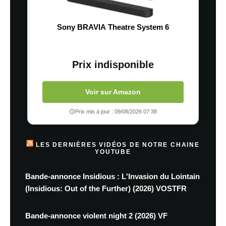
Sony BRAVIA Theatre System 6
Prix indisponible
Voir sur Amazon
Prix mis à jour : 09/08/2026 07:38
LES DERNIÈRES VIDÉOS DE NOTRE CHAINE
YOUTUBE
Bande-annonce Insidious : L'Invasion du Lointain
(Insidious: Out of the Further) (2026) VOSTFR
Bande-annonce violent night 2 (2026) VF