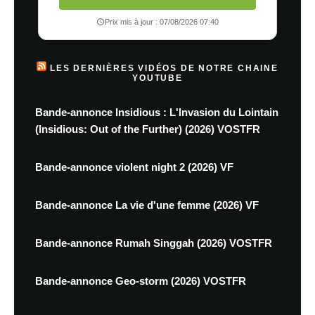
Prix mis à jour : 07/08/2026 07:40
LES DERNIÈRES VIDÉOS DE NOTRE CHAINE
YOUTUBE
Bande-annonce Insidious : L'Invasion du Lointain
(Insidious: Out of the Further) (2026) VOSTFR
Bande-annonce violent night 2 (2026) VF
Bande-annonce La vie d'une femme (2026) VF
Bande-annonce Rumah Singgah (2026) VOSTFR
Bande-annonce Geo-storm (2026) VOSTFR