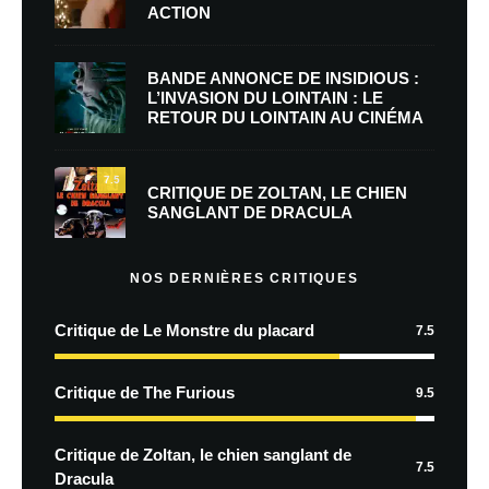
ACTION
BANDE ANNONCE DE INSIDIOUS :
L’INVASION DU LOINTAIN : LE
RETOUR DU LOINTAIN AU CINÉMA
7.5
CRITIQUE DE ZOLTAN, LE CHIEN
SANGLANT DE DRACULA
NOS DERNIÈRES CRITIQUES
Critique de Le Monstre du placard
7.5
Critique de The Furious
9.5
Critique de Zoltan, le chien sanglant de
7.5
Dracula