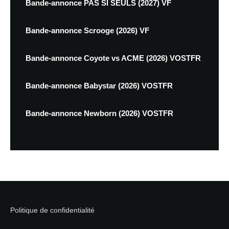
Bande-annonce PAS SI SEULS (2027) VF
Bande-annonce Scrooge (2026) VF
Bande-annonce Coyote vs ACME (2026) VOSTFR
Bande-annonce Babystar (2026) VOSTFR
Bande-annonce Newborn (2026) VOSTFR
Politique de confidentialité