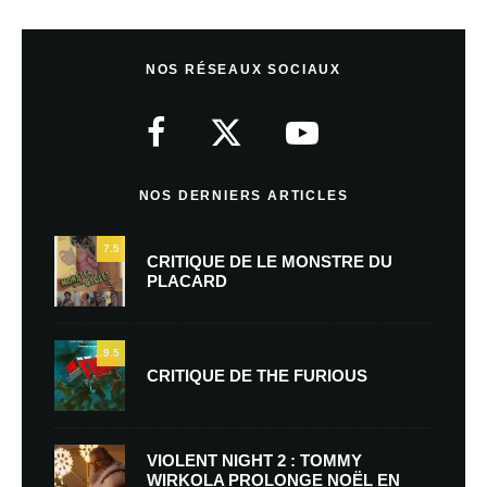
NOS RÉSEAUX SOCIAUX
NOS DERNIERS ARTICLES
7.5
CRITIQUE DE LE MONSTRE DU
PLACARD
9.5
CRITIQUE DE THE FURIOUS
VIOLENT NIGHT 2 : TOMMY
WIRKOLA PROLONGE NOËL EN