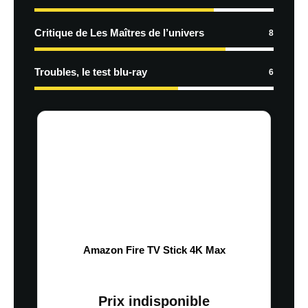
Critique de Les Maîtres de l’univers
8
Troubles, le test blu-ray
6
Amazon Fire TV Stick 4K Max
Prix indisponible