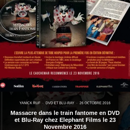
YANICK RUF
·
DVD ET BLU-RAY
·
26 OCTOBRE 2016
Massacre dans le train fantome en DVD
et Blu-Ray chez Elephant Films le 23
Novembre 2016