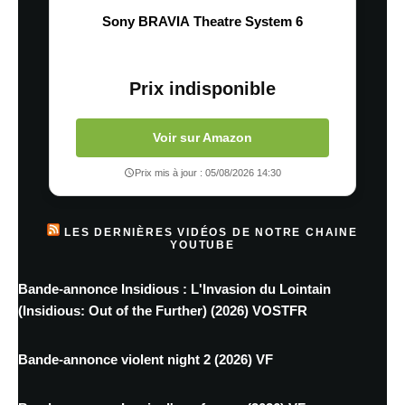
Sony BRAVIA Theatre System 6
Prix indisponible
Voir sur Amazon
Prix mis à jour : 05/08/2026 14:30
LES DERNIÈRES VIDÉOS DE NOTRE CHAINE
YOUTUBE
Bande-annonce Insidious : L'Invasion du Lointain
(Insidious: Out of the Further) (2026) VOSTFR
Bande-annonce violent night 2 (2026) VF