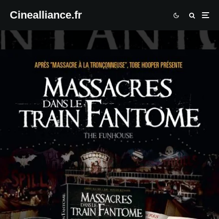
Cinealliance.fr