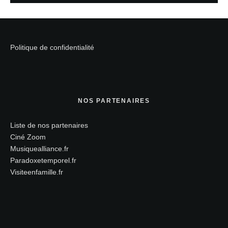
Politique de confidentialité
NOS PARTENAIRES
Liste de nos partenaires
Ciné Zoom
Musiquealliance.fr
Paradoxetemporel.fr
Visiteenfamille.fr