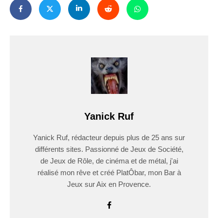
Yanick Ruf
Yanick Ruf, rédacteur depuis plus de 25 ans sur
différents sites. Passionné de Jeux de Société,
de Jeux de Rôle, de cinéma et de métal, j'ai
réalisé mon rêve et créé PlatÔbar, mon Bar à
Jeux sur Aix en Provence.