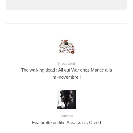
Précédent
The walking dead : All out War chez Mantic à la
mi-novembre !
Suivant
Featurette du film Assassin’s Creed