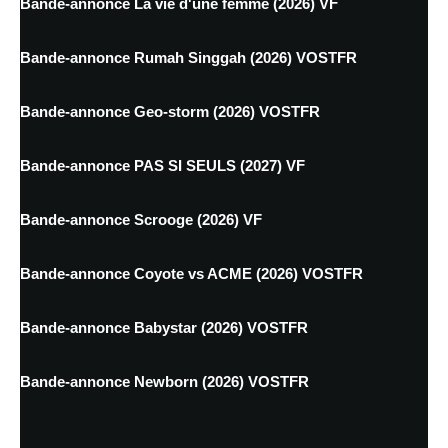
Bande-annonce La vie d'une femme (2026) VF
Bande-annonce Rumah Singgah (2026) VOSTFR
Bande-annonce Geo-storm (2026) VOSTFR
Bande-annonce PAS SI SEULS (2027) VF
Bande-annonce Scrooge (2026) VF
Bande-annonce Coyote vs ACME (2026) VOSTFR
Bande-annonce Babystar (2026) VOSTFR
Bande-annonce Newborn (2026) VOSTFR