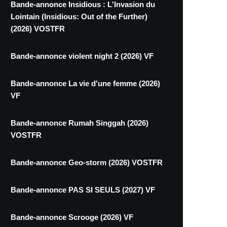
Bande-annonce Insidious : L'Invasion du
Lointain (Insidious: Out of the Further)
(2026) VOSTFR
Bande-annonce violent night 2 (2026) VF
Bande-annonce La vie d'une femme (2026)
VF
Bande-annonce Rumah Singgah (2026)
VOSTFR
Bande-annonce Geo-storm (2026) VOSTFR
Bande-annonce PAS SI SEULS (2027) VF
Bande-annonce Scrooge (2026) VF