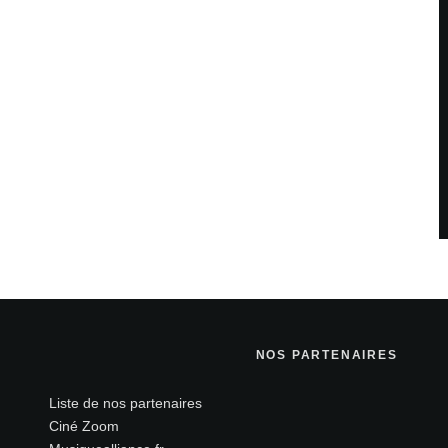
NOS PARTENAIRES
Liste de nos partenaires
Ciné Zoom