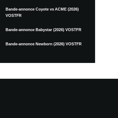
Bande-annonce Coyote vs ACME (2026)
VOSTFR
Bande-annonce Babystar (2026) VOSTFR
Bande-annonce Newborn (2026) VOSTFR