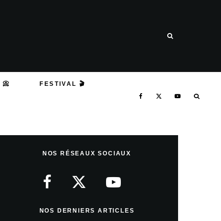
 📀
FESTIVAL 🎬
NOS RÉSEAUX SOCIAUX
NOS DERNIERS ARTICLES