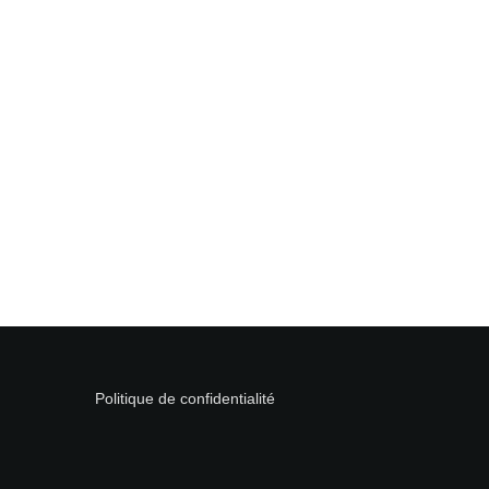
Politique de confidentialité