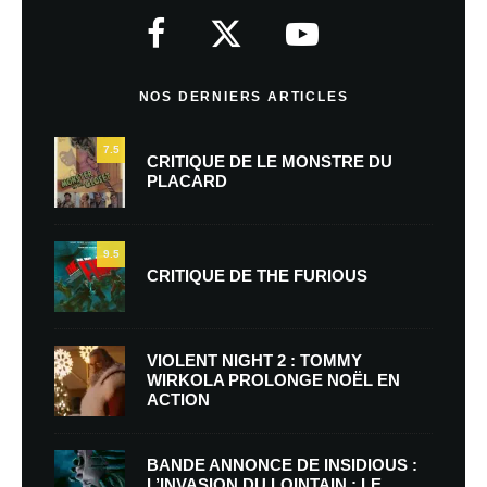
NOS DERNIERS ARTICLES
7.5
CRITIQUE DE LE MONSTRE DU
PLACARD
9.5
CRITIQUE DE THE FURIOUS
VIOLENT NIGHT 2 : TOMMY
WIRKOLA PROLONGE NOËL EN
ACTION
BANDE ANNONCE DE INSIDIOUS :
L’INVASION DU LOINTAIN : LE