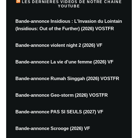
LES DERNIÈRES VIDÉOS DE NOTRE CHAINE
YOUTUBE
Bande-annonce Insidious : L'Invasion du Lointain
(Insidious: Out of the Further) (2026) VOSTFR
Bande-annonce violent night 2 (2026) VF
Bande-annonce La vie d'une femme (2026) VF
Bande-annonce Rumah Singgah (2026) VOSTFR
Bande-annonce Geo-storm (2026) VOSTFR
Bande-annonce PAS SI SEULS (2027) VF
Bande-annonce Scrooge (2026) VF