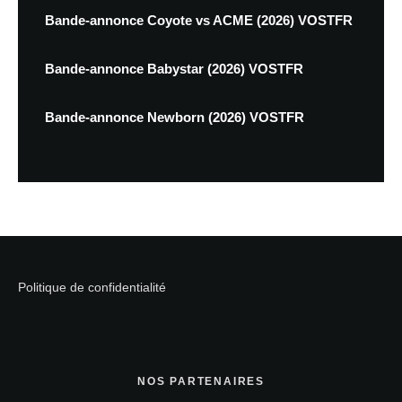
Bande-annonce Coyote vs ACME (2026) VOSTFR
Bande-annonce Babystar (2026) VOSTFR
Bande-annonce Newborn (2026) VOSTFR
Politique de confidentialité
NOS PARTENAIRES