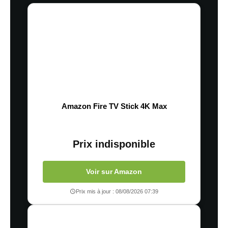
Amazon Fire TV Stick 4K Max
Prix indisponible
Voir sur Amazon
Prix mis à jour : 08/08/2026 07:39