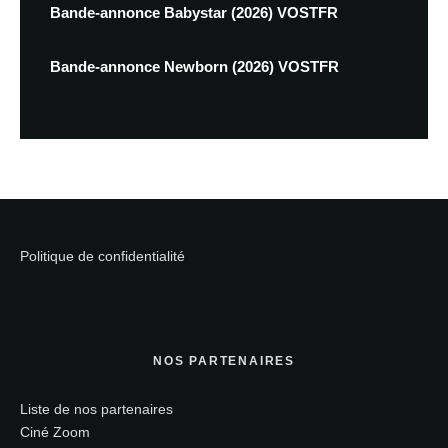
Bande-annonce Babystar (2026) VOSTFR
Bande-annonce Newborn (2026) VOSTFR
Politique de confidentialité
NOS PARTENAIRES
Liste de nos partenaires
Ciné Zoom