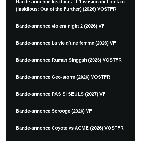
Bande-annonce Insidious : L'Invasion du Lointain
(Insidious: Out of the Further) (2026) VOSTFR
Bande-annonce violent night 2 (2026) VF
Bande-annonce La vie d'une femme (2026) VF
Bande-annonce Rumah Singgah (2026) VOSTFR
Bande-annonce Geo-storm (2026) VOSTFR
Bande-annonce PAS SI SEULS (2027) VF
Bande-annonce Scrooge (2026) VF
Bande-annonce Coyote vs ACME (2026) VOSTFR