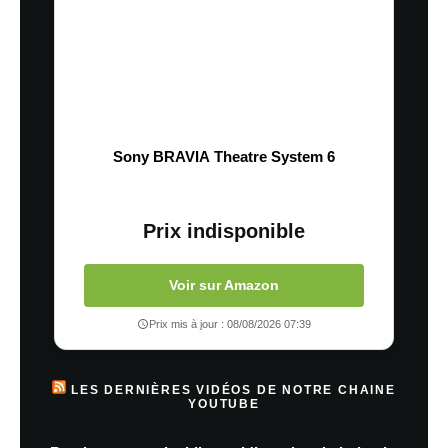
Sony BRAVIA Theatre System 6
Prix indisponible
Voir sur Amazon
Prix mis à jour : 08/08/2026 07:39
LES DERNIÈRES VIDÉOS DE NOTRE CHAINE
YOUTUBE