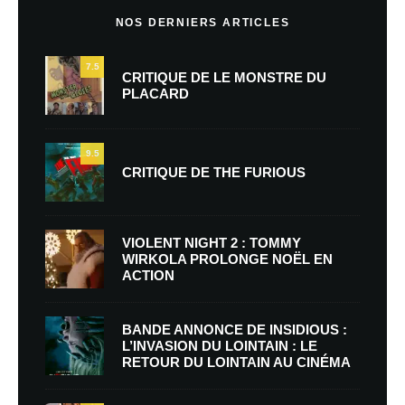
NOS DERNIERS ARTICLES
7.5
CRITIQUE DE LE MONSTRE DU
PLACARD
9.5
CRITIQUE DE THE FURIOUS
VIOLENT NIGHT 2 : TOMMY
WIRKOLA PROLONGE NOËL EN
ACTION
BANDE ANNONCE DE INSIDIOUS :
L’INVASION DU LOINTAIN : LE
RETOUR DU LOINTAIN AU CINÉMA