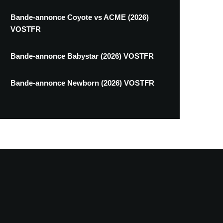
Bande-annonce Coyote vs ACME (2026)
VOSTFR
Bande-annonce Babystar (2026) VOSTFR
Bande-annonce Newborn (2026) VOSTFR