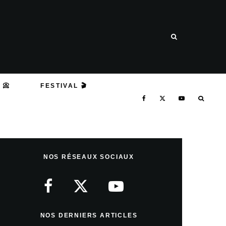
 📀
FESTIVAL 🎬
NOS RÉSEAUX SOCIAUX
NOS DERNIERS ARTICLES