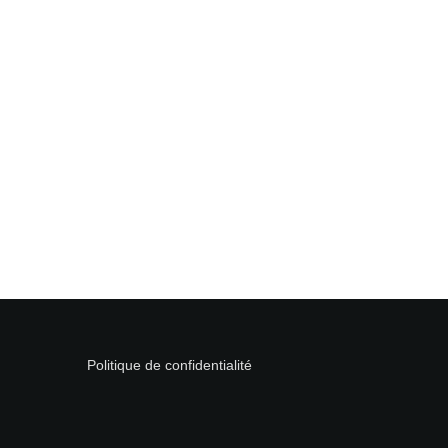
Politique de confidentialité