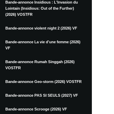
Bande-annonce Insidious : L'Invasion du
Lointain (Insidious: Out of the Further)
(2026) VOSTFR
Bande-annonce violent night 2 (2026) VF
Bande-annonce La vie d'une femme (2026)
VF
Bande-annonce Rumah Singgah (2026)
VOSTFR
Bande-annonce Geo-storm (2026) VOSTFR
Bande-annonce PAS SI SEULS (2027) VF
Bande-annonce Scrooge (2026) VF