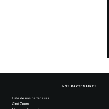
NOS PARTENAIRES
Liste de nos partenaires
Ciné Zoom