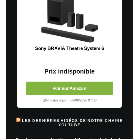
Sony BRAVIA Theatre System 6
Prix indisponible
Voir sur Amazon
Prix mis à jour : 06/08/2026 07:30
LES DERNIÈRES VIDÉOS DE NOTRE CHAINE
YOUTUBE