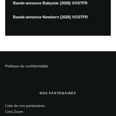
Bande-annonce Babystar (2026) VOSTFR
Bande-annonce Newborn (2026) VOSTFR
Politique de confidentialité
NOS PARTENAIRES
Liste de nos partenaires
Ciné Zoom