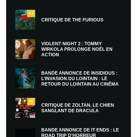
9.5
CRITIQUE DE THE FURIOUS
VIOLENT NIGHT 2 : TOMMY
WIRKOLA PROLONGE NOËL EN
ACTION
BANDE ANNONCE DE INSIDIOUS :
L’INVASION DU LOINTAIN : LE
RETOUR DU LOINTAIN AU CINÉMA
7.5
CRITIQUE DE ZOLTAN, LE CHIEN
SANGLANT DE DRACULA
BANDE ANNONCE DE IT ENDS : LE
ROAD TRIP D’HORREUR