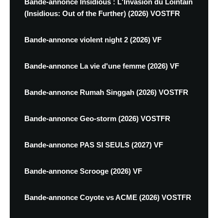
Bande-annonce Insidious : L'Invasion du Lointain
(Insidious: Out of the Further) (2026) VOSTFR
Bande-annonce violent night 2 (2026) VF
Bande-annonce La vie d'une femme (2026) VF
Bande-annonce Rumah Singgah (2026) VOSTFR
Bande-annonce Geo-storm (2026) VOSTFR
Bande-annonce PAS SI SEULS (2027) VF
Bande-annonce Scrooge (2026) VF
Bande-annonce Coyote vs ACME (2026) VOSTFR