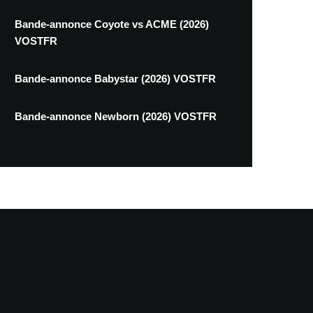
Bande-annonce Coyote vs ACME (2026)
VOSTFR
Bande-annonce Babystar (2026) VOSTFR
Bande-annonce Newborn (2026) VOSTFR