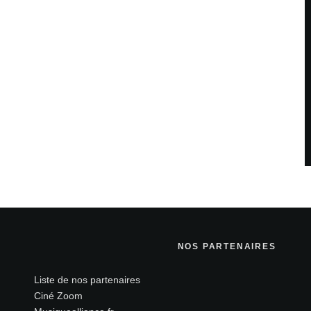
NOS PARTENAIRES
Liste de nos partenaires
Ciné Zoom