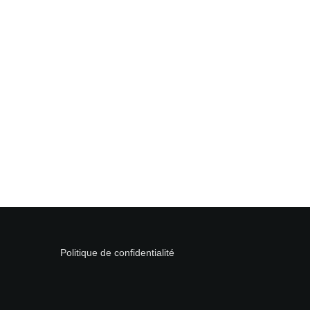
Politique de confidentialité