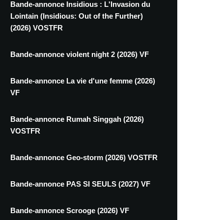
Bande-annonce Insidious : L'Invasion du
Lointain (Insidious: Out of the Further)
(2026) VOSTFR
Bande-annonce violent night 2 (2026) VF
Bande-annonce La vie d'une femme (2026)
VF
Bande-annonce Rumah Singgah (2026)
VOSTFR
Bande-annonce Geo-storm (2026) VOSTFR
Bande-annonce PAS SI SEULS (2027) VF
Bande-annonce Scrooge (2026) VF