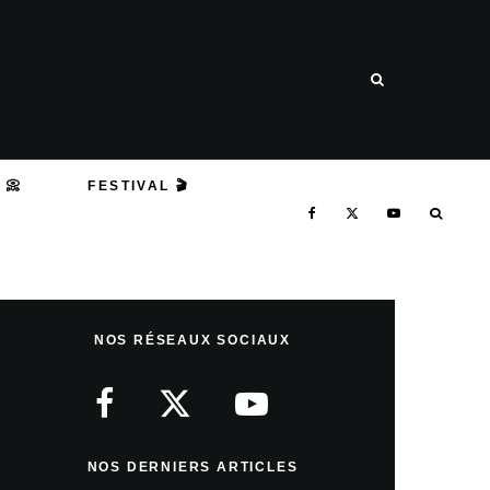
 📀
FESTIVAL 🎬
NOS RÉSEAUX SOCIAUX
NOS DERNIERS ARTICLES