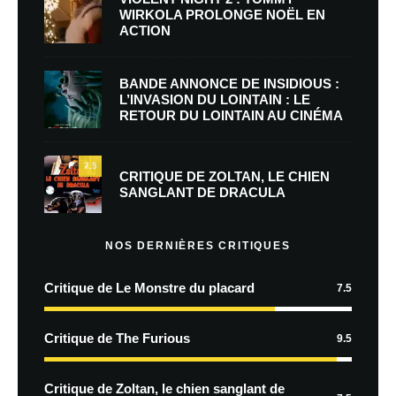
WIRKOLA PROLONGE NOËL EN
ACTION
BANDE ANNONCE DE INSIDIOUS :
L’INVASION DU LOINTAIN : LE
RETOUR DU LOINTAIN AU CINÉMA
7.5
CRITIQUE DE ZOLTAN, LE CHIEN
SANGLANT DE DRACULA
NOS DERNIÈRES CRITIQUES
Critique de Le Monstre du placard
7.5
Critique de The Furious
9.5
Critique de Zoltan, le chien sanglant de