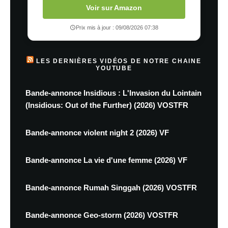
Voir sur Amazon
Prix mis à jour : 09/08/2026 07:38
LES DERNIÈRES VIDÉOS DE NOTRE CHAINE
YOUTUBE
Bande-annonce Insidious : L'Invasion du Lointain
(Insidious: Out of the Further) (2026) VOSTFR
Bande-annonce violent night 2 (2026) VF
Bande-annonce La vie d'une femme (2026) VF
Bande-annonce Rumah Singgah (2026) VOSTFR
Bande-annonce Geo-storm (2026) VOSTFR