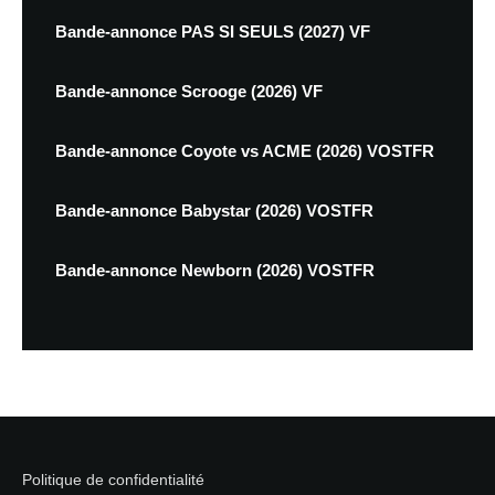
Bande-annonce PAS SI SEULS (2027) VF
Bande-annonce Scrooge (2026) VF
Bande-annonce Coyote vs ACME (2026) VOSTFR
Bande-annonce Babystar (2026) VOSTFR
Bande-annonce Newborn (2026) VOSTFR
Politique de confidentialité