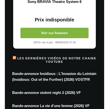
Sony BRAVIA Theatre System 6
Prix indisponible
Voir sur Amazon
Prix mis à jour : 08/08/2026 07:39
LES DERNIÈRES VIDÉOS DE NOTRE CHAINE
YOUTUBE
Bande-annonce Insidious : L'Invasion du Lointain
(Insidious: Out of the Further) (2026) VOSTFR
Bande-annonce violent night 2 (2026) VF
Bande-annonce La vie d'une femme (2026) VF