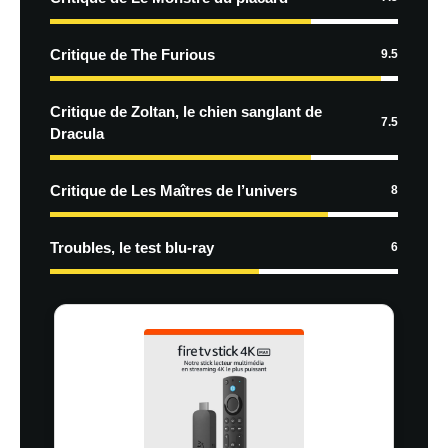
Critique de The Furious
9.5
Critique de Zoltan, le chien sanglant de
7.5
Dracula
Critique de Les Maîtres de l’univers
8
Troubles, le test blu-ray
6