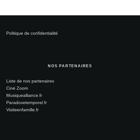
Politique de confidentialité
NOS PARTENAIRES
Liste de nos partenaires
Ciné Zoom
Musiquealliance.fr
Paradoxetemporel.fr
Visiteenfamille.fr