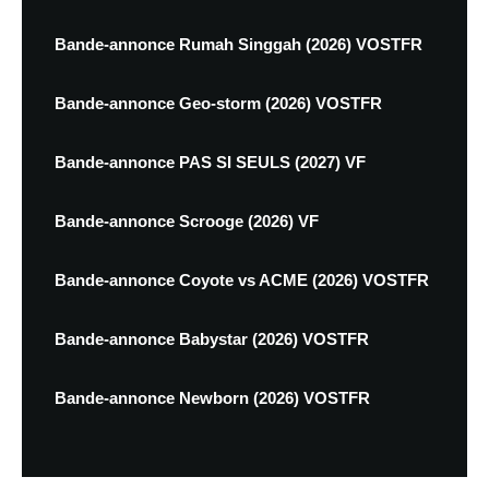
Bande-annonce Rumah Singgah (2026) VOSTFR
Bande-annonce Geo-storm (2026) VOSTFR
Bande-annonce PAS SI SEULS (2027) VF
Bande-annonce Scrooge (2026) VF
Bande-annonce Coyote vs ACME (2026) VOSTFR
Bande-annonce Babystar (2026) VOSTFR
Bande-annonce Newborn (2026) VOSTFR