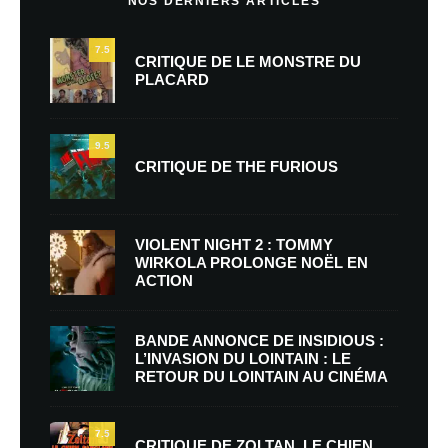
NOS DERNIERS ARTICLES
7.5
CRITIQUE DE LE MONSTRE DU
PLACARD
9.5
CRITIQUE DE THE FURIOUS
VIOLENT NIGHT 2 : TOMMY
WIRKOLA PROLONGE NOËL EN
ACTION
BANDE ANNONCE DE INSIDIOUS :
L’INVASION DU LOINTAIN : LE
RETOUR DU LOINTAIN AU CINÉMA
7.5
CRITIQUE DE ZOLTAN, LE CHIEN