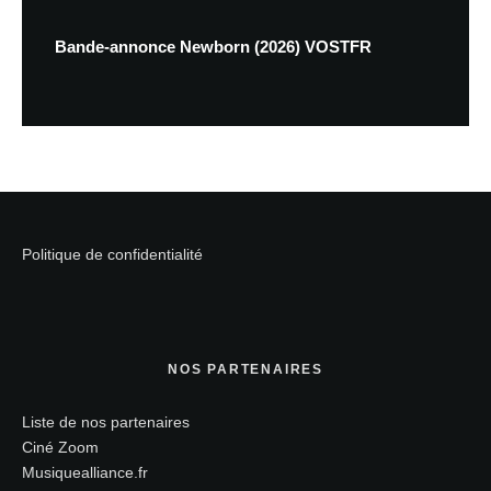
Bande-annonce Newborn (2026) VOSTFR
Politique de confidentialité
NOS PARTENAIRES
Liste de nos partenaires
Ciné Zoom
Musiquealliance.fr