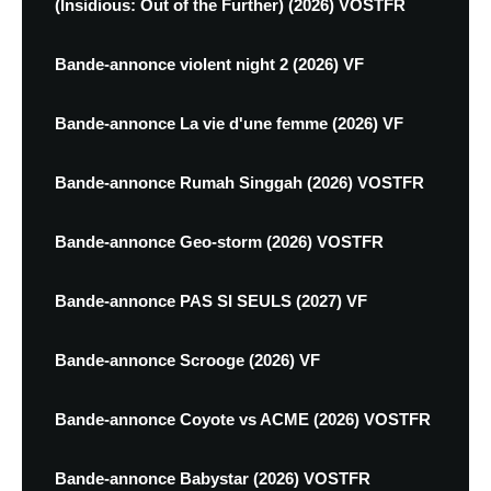
(Insidious: Out of the Further) (2026) VOSTFR
Bande-annonce violent night 2 (2026) VF
Bande-annonce La vie d'une femme (2026) VF
Bande-annonce Rumah Singgah (2026) VOSTFR
Bande-annonce Geo-storm (2026) VOSTFR
Bande-annonce PAS SI SEULS (2027) VF
Bande-annonce Scrooge (2026) VF
Bande-annonce Coyote vs ACME (2026) VOSTFR
Bande-annonce Babystar (2026) VOSTFR