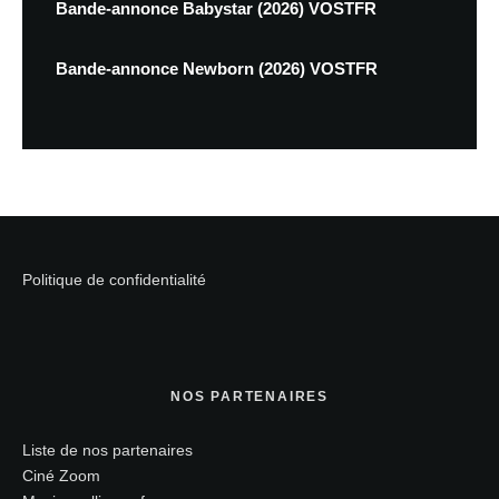
Bande-annonce Babystar (2026) VOSTFR
Bande-annonce Newborn (2026) VOSTFR
Politique de confidentialité
NOS PARTENAIRES
Liste de nos partenaires
Ciné Zoom