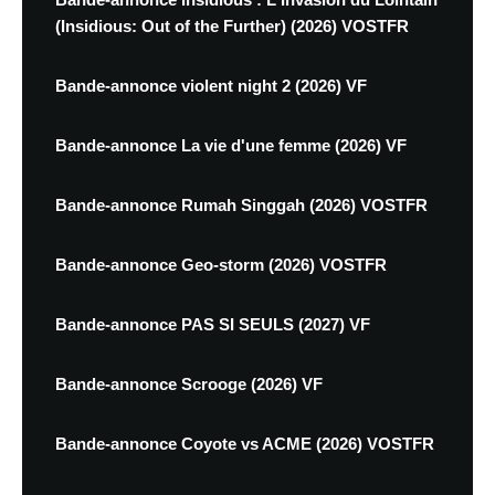
(Insidious: Out of the Further) (2026) VOSTFR
Bande-annonce violent night 2 (2026) VF
Bande-annonce La vie d'une femme (2026) VF
Bande-annonce Rumah Singgah (2026) VOSTFR
Bande-annonce Geo-storm (2026) VOSTFR
Bande-annonce PAS SI SEULS (2027) VF
Bande-annonce Scrooge (2026) VF
Bande-annonce Coyote vs ACME (2026) VOSTFR