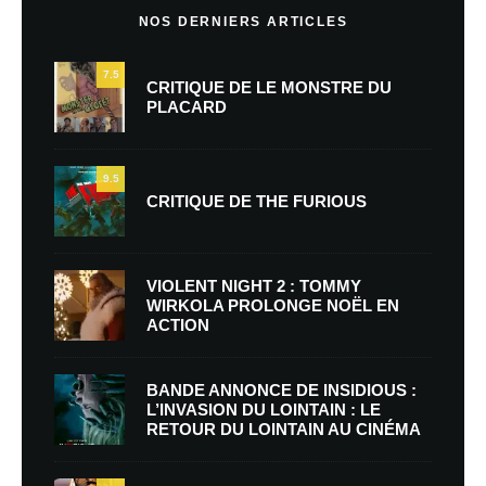
NOS DERNIERS ARTICLES
7.5
CRITIQUE DE LE MONSTRE DU
PLACARD
9.5
CRITIQUE DE THE FURIOUS
VIOLENT NIGHT 2 : TOMMY
WIRKOLA PROLONGE NOËL EN
ACTION
BANDE ANNONCE DE INSIDIOUS :
L’INVASION DU LOINTAIN : LE
RETOUR DU LOINTAIN AU CINÉMA