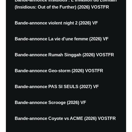
(Insidious: Out of the Further) (2026) VOSTFR
Bande-annonce violent night 2 (2026) VF
Bande-annonce La vie d'une femme (2026) VF
Bande-annonce Rumah Singgah (2026) VOSTFR
Bande-annonce Geo-storm (2026) VOSTFR
Bande-annonce PAS SI SEULS (2027) VF
Bande-annonce Scrooge (2026) VF
Bande-annonce Coyote vs ACME (2026) VOSTFR