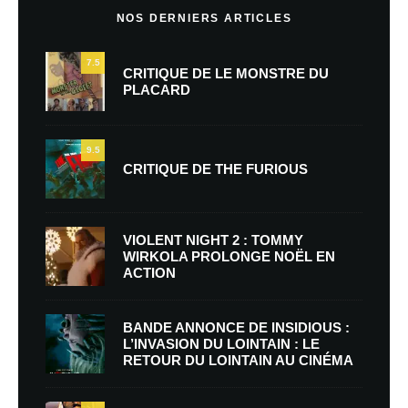
NOS DERNIERS ARTICLES
7.5
CRITIQUE DE LE MONSTRE DU
PLACARD
9.5
CRITIQUE DE THE FURIOUS
VIOLENT NIGHT 2 : TOMMY
WIRKOLA PROLONGE NOËL EN
ACTION
BANDE ANNONCE DE INSIDIOUS :
L’INVASION DU LOINTAIN : LE
RETOUR DU LOINTAIN AU CINÉMA