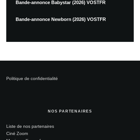
Bande-annonce Babystar (2026) VOSTFR
Bande-annonce Newborn (2026) VOSTFR
Politique de confidentialité
NOS PARTENAIRES
Liste de nos partenaires
Ciné Zoom