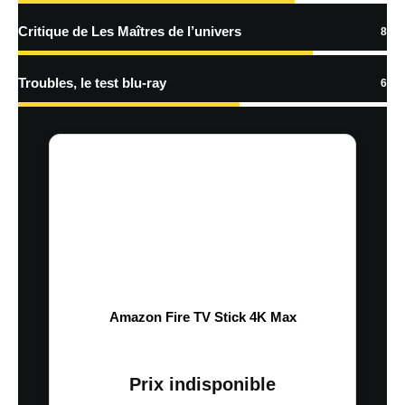
Critique de Les Maîtres de l’univers
8
Troubles, le test blu-ray
6
Amazon Fire TV Stick 4K Max
Prix indisponible