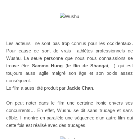
Les acteurs ne sont pas trop connus pour les occidentaux.
Pour cause ce sont de vrais athlètes professionnels de
Wushu. La seule personne que nous nous connaissions se
trouve être
Sammo Hung
(
le flic de Shangai
,…) qui est
toujours aussi agile malgré son âge et son poids assez
conséquent.
Le film a aussi été produit par
Jackie Chan
.
On peut noter dans le film une certaine ironie envers ses
concurrents… En effet, Wushu se dit sans trucage et sans
câble. Il montre en parallèle une séquence d’un autre film qui
cette fois est réalisé avec des trucages.