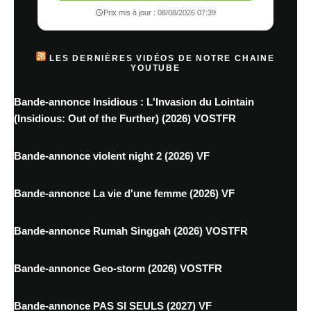
Prix mis à jour : 08/08/2026 07:39
LES DERNIÈRES VIDÉOS DE NOTRE CHAINE
YOUTUBE
Bande-annonce Insidious : L'Invasion du Lointain
(Insidious: Out of the Further) (2026) VOSTFR
Bande-annonce violent night 2 (2026) VF
Bande-annonce La vie d'une femme (2026) VF
Bande-annonce Rumah Singgah (2026) VOSTFR
Bande-annonce Geo-storm (2026) VOSTFR
Bande-annonce PAS SI SEULS (2027) VF