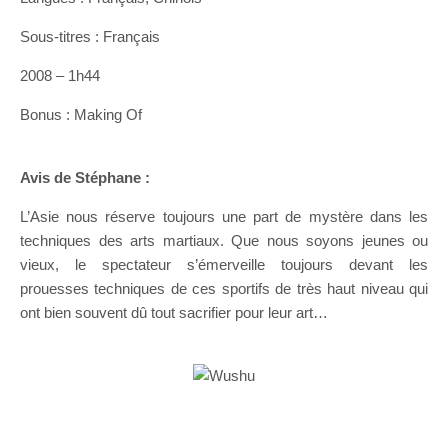
Sous-titres : Français
2008 – 1h44
Bonus : Making Of
Avis de Stéphane :
L’Asie nous réserve toujours une part de mystère dans les
techniques des arts martiaux. Que nous soyons jeunes ou
vieux, le spectateur s’émerveille toujours devant les
prouesses techniques de ces sportifs de très haut niveau qui
ont bien souvent dû tout sacrifier pour leur art…