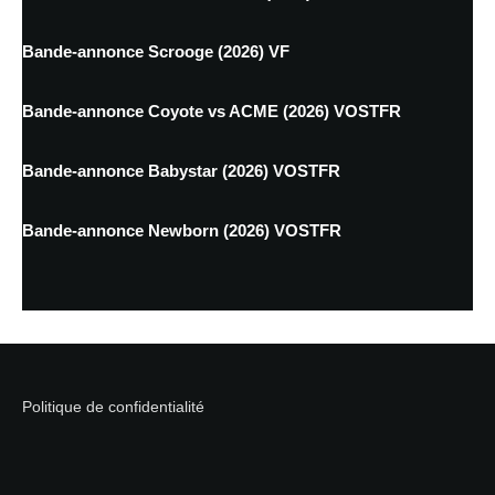
Bande-annonce Scrooge (2026) VF
Bande-annonce Coyote vs ACME (2026) VOSTFR
Bande-annonce Babystar (2026) VOSTFR
Bande-annonce Newborn (2026) VOSTFR
Politique de confidentialité