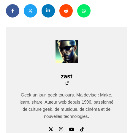
zast
Geek un jour, geek toujours. Ma devise : Make,
learn, share. Auteur web depuis 1996, passionné
de culture geek, de musique, de cinéma et de
nouvelles technologies.