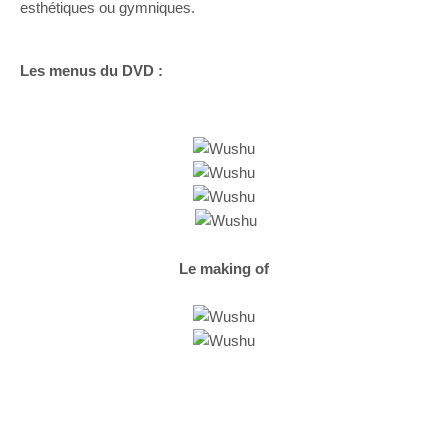
esthétiques ou gymniques.
Les menus du DVD :
Le making of