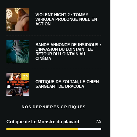
VIOLENT NIGHT 2 : TOMMY
WIRKOLA PROLONGE NOËL EN
ACTION
BANDE ANNONCE DE INSIDIOUS :
L’INVASION DU LOINTAIN : LE
RETOUR DU LOINTAIN AU
CINÉMA
7.5
CRITIQUE DE ZOLTAN, LE CHIEN
SANGLANT DE DRACULA
NOS DERNIÈRES CRITIQUES
Critique de Le Monstre du placard
7.5