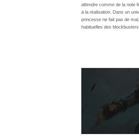
attendre comme de la note fé
à la réalisation. Dans un un
princesse ne fait pas de mal
habituelles des blockbusters