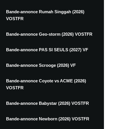
Bande-annonce Rumah Singgah (2026)
VOSTFR
Bande-annonce Geo-storm (2026) VOSTFR
Bande-annonce PAS SI SEULS (2027) VF
Bande-annonce Scrooge (2026) VF
Bande-annonce Coyote vs ACME (2026)
VOSTFR
Bande-annonce Babystar (2026) VOSTFR
Bande-annonce Newborn (2026) VOSTFR