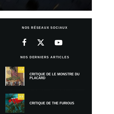
NOS RÉSEAUX SOCIAUX
NOS DERNIERS ARTICLES
7.5
CRITIQUE DE LE MONSTRE DU
PLACARD
9.5
CRITIQUE DE THE FURIOUS