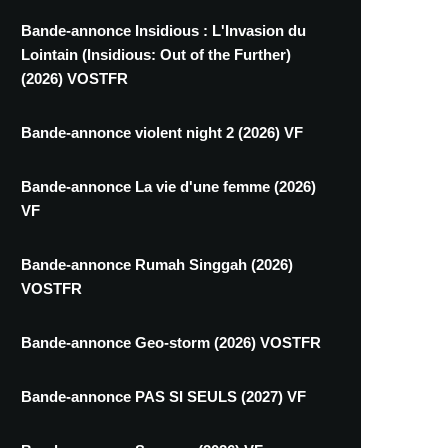
Bande-annonce Insidious : L'Invasion du
Lointain (Insidious: Out of the Further)
(2026) VOSTFR
Bande-annonce violent night 2 (2026) VF
Bande-annonce La vie d'une femme (2026)
VF
Bande-annonce Rumah Singgah (2026)
VOSTFR
Bande-annonce Geo-storm (2026) VOSTFR
Bande-annonce PAS SI SEULS (2027) VF