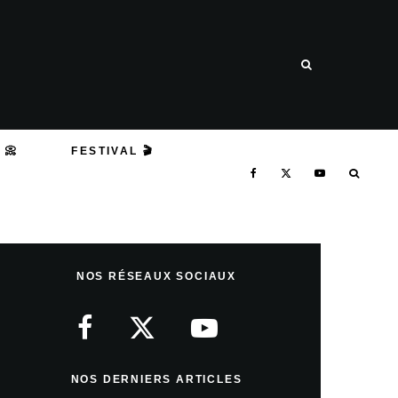
 📀
FESTIVAL 🎬
NOS RÉSEAUX SOCIAUX
NOS DERNIERS ARTICLES