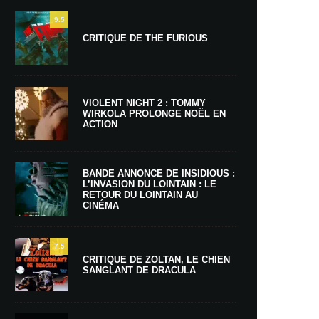
9.5
CRITIQUE DE THE FURIOUS
VIOLENT NIGHT 2 : TOMMY
WIRKOLA PROLONGE NOËL EN
ACTION
BANDE ANNONCE DE INSIDIOUS :
L’INVASION DU LOINTAIN : LE
RETOUR DU LOINTAIN AU
CINÉMA
7.5
CRITIQUE DE ZOLTAN, LE CHIEN
SANGLANT DE DRACULA