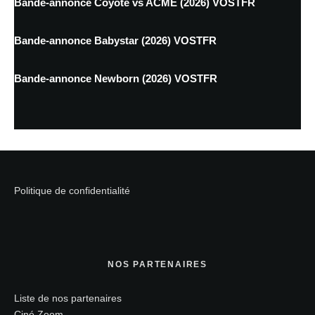
Bande-annonce Coyote vs ACME (2026) VOSTFR
Bande-annonce Babystar (2026) VOSTFR
Bande-annonce Newborn (2026) VOSTFR
Politique de confidentialité
NOS PARTENAIRES
Liste de nos partenaires
Ciné Zoom