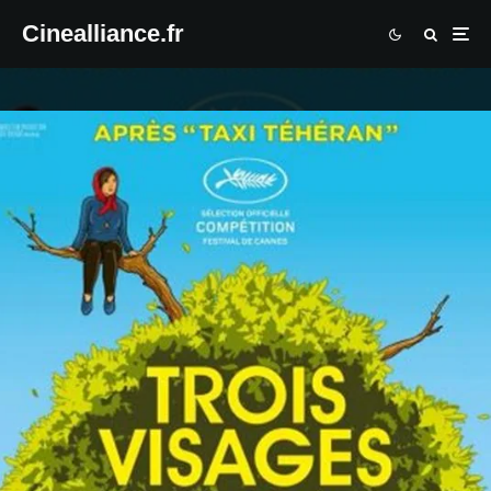
Cinealliance.fr