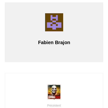
Fabien Brajon
Précédent