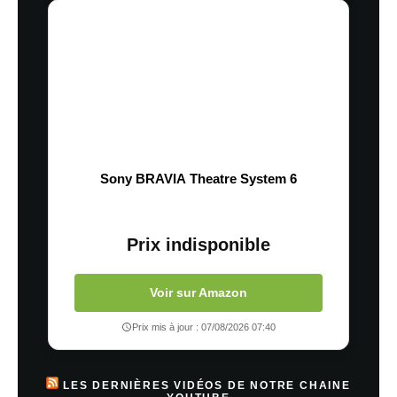
Sony BRAVIA Theatre System 6
Prix indisponible
Voir sur Amazon
Prix mis à jour : 07/08/2026 07:40
LES DERNIÈRES VIDÉOS DE NOTRE CHAINE