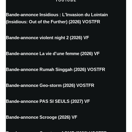
YOUTUBE
Bande-annonce Insidious : L'Invasion du Lointain
(Insidious: Out of the Further) (2026) VOSTFR
Bande-annonce violent night 2 (2026) VF
Bande-annonce La vie d'une femme (2026) VF
Bande-annonce Rumah Singgah (2026) VOSTFR
Bande-annonce Geo-storm (2026) VOSTFR
Bande-annonce PAS SI SEULS (2027) VF
Bande-annonce Scrooge (2026) VF