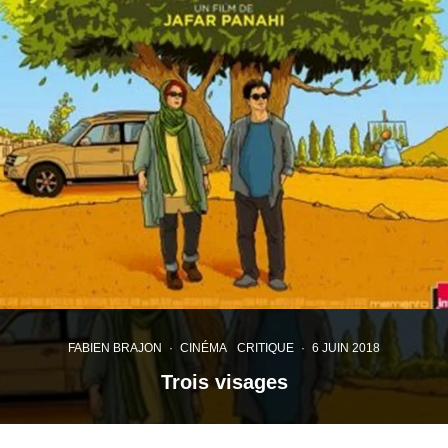
FABIEN BRAJON
·
CINÉMA
CRITIQUE
·
6 JUIN 2018
Trois visages