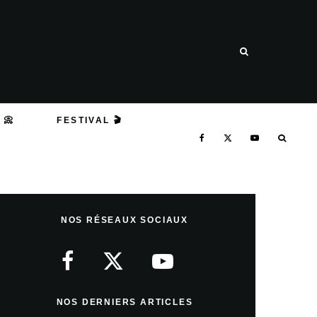
 📀
FESTIVAL 🎬
NOS RÉSEAUX SOCIAUX
NOS DERNIERS ARTICLES