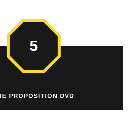
5
HE PROPOSITION DVD