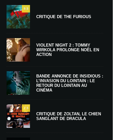
9.5
CRITIQUE DE THE FURIOUS
VIOLENT NIGHT 2 : TOMMY
WIRKOLA PROLONGE NOËL EN
ACTION
BANDE ANNONCE DE INSIDIOUS :
L’INVASION DU LOINTAIN : LE
RETOUR DU LOINTAIN AU
CINÉMA
7.5
CRITIQUE DE ZOLTAN, LE CHIEN
SANGLANT DE DRACULA