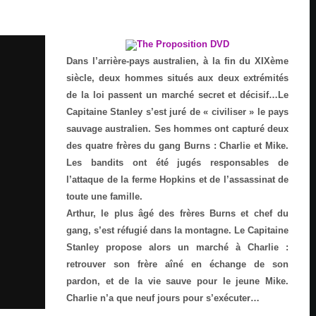
Dans l’arrière-pays australien, à la fin du XIXème
siècle, deux hommes situés aux deux extrémités
de la loi passent un marché secret et décisif…Le
Capitaine Stanley s’est juré de « civiliser » le pays
sauvage australien. Ses hommes ont capturé deux
des quatre frères du gang Burns : Charlie et Mike.
Les bandits ont été jugés responsables de
l’attaque de la ferme Hopkins et de l’assassinat de
toute une famille.
Arthur, le plus âgé des frères Burns et chef du
gang, s’est réfugié dans la montagne. Le Capitaine
Stanley propose alors un marché à Charlie :
retrouver son frère aîné en échange de son
pardon, et de la vie sauve pour le jeune Mike.
Charlie n’a que neuf jours pour s’exécuter…