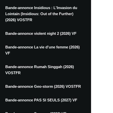
Bande-annonce Insidious : L'Invasion du
Lointain (Insidious: Out of the Further)
(2026) VOSTFR
Bande-annonce violent night 2 (2026) VF
Bande-annonce La vie d'une femme (2026)
VF
Bande-annonce Rumah Singgah (2026)
VOSTFR
Bande-annonce Geo-storm (2026) VOSTFR
Bande-annonce PAS SI SEULS (2027) VF