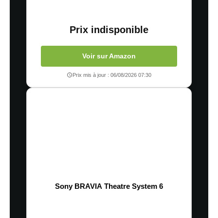
Prix indisponible
Voir sur Amazon
Prix mis à jour : 06/08/2026 07:30
Sony BRAVIA Theatre System 6