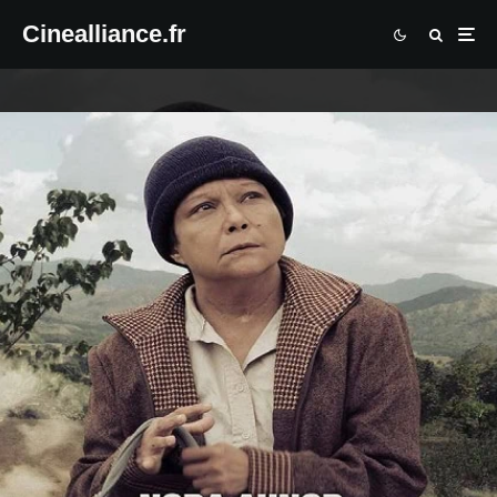
Cinealliance.fr