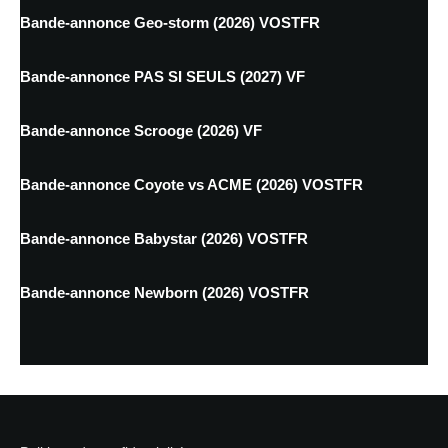
Bande-annonce Geo-storm (2026) VOSTFR
Bande-annonce PAS SI SEULS (2027) VF
Bande-annonce Scrooge (2026) VF
Bande-annonce Coyote vs ACME (2026) VOSTFR
Bande-annonce Babystar (2026) VOSTFR
Bande-annonce Newborn (2026) VOSTFR