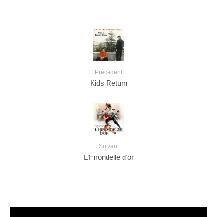
Précédent
Kids Return
Suivant
L’Hirondelle d’or