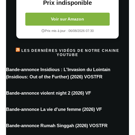
Prix indisponible
Voir sur Amazon
Prix mis à jour : 06/08/2026 07:30
LES DERNIÈRES VIDÉOS DE NOTRE CHAINE
YOUTUBE
Bande-annonce Insidious : L'Invasion du Lointain
(Insidious: Out of the Further) (2026) VOSTFR
Bande-annonce violent night 2 (2026) VF
Bande-annonce La vie d'une femme (2026) VF
Bande-annonce Rumah Singgah (2026) VOSTFR