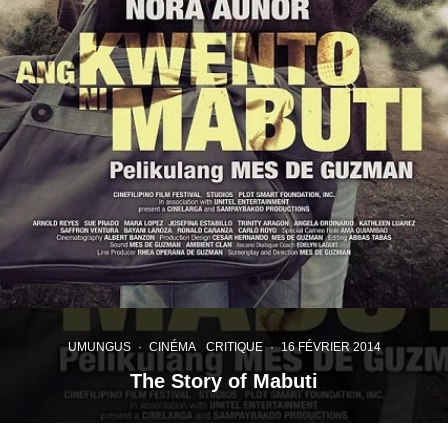
UMUNGUS
·
CINÉMA
CRITIQUE
·
16 FÉVRIER 2014
The Story of Mabuti