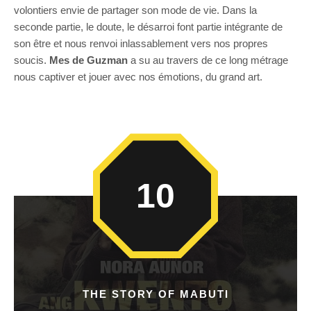
volontiers envie de partager son mode de vie. Dans la
seconde partie, le doute, le désarroi font partie intégrante de
son être et nous renvoi inlassablement vers nos propres
soucis.
Mes de Guzman
a su au travers de ce long métrage
nous captiver et jouer avec nos émotions, du grand art.
10
THE STORY OF MABUTI