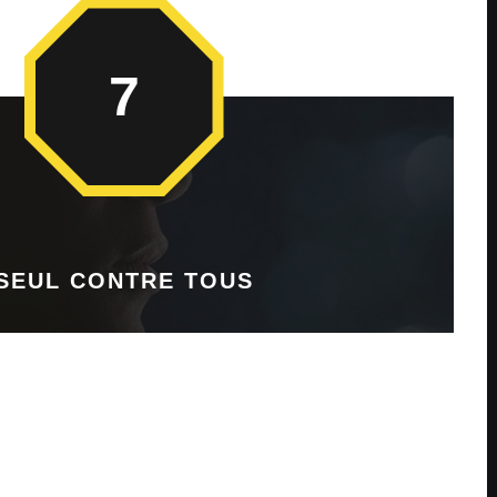
7
SEUL CONTRE TOUS