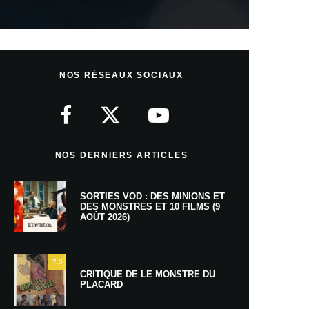
NOS RÉSEAUX SOCIAUX
NOS DERNIERS ARTICLES
SORTIES VOD : DES MINIONS ET
DES MONSTRES ET 10 FILMS (9
AOÛT 2026)
7.5
CRITIQUE DE LE MONSTRE DU
PLACARD