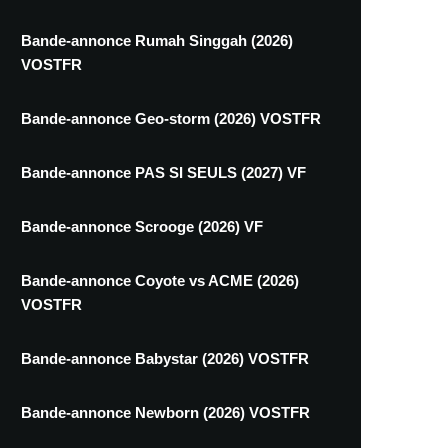
Bande-annonce Rumah Singgah (2026)
VOSTFR
Bande-annonce Geo-storm (2026) VOSTFR
Bande-annonce PAS SI SEULS (2027) VF
Bande-annonce Scrooge (2026) VF
Bande-annonce Coyote vs ACME (2026)
VOSTFR
Bande-annonce Babystar (2026) VOSTFR
Bande-annonce Newborn (2026) VOSTFR