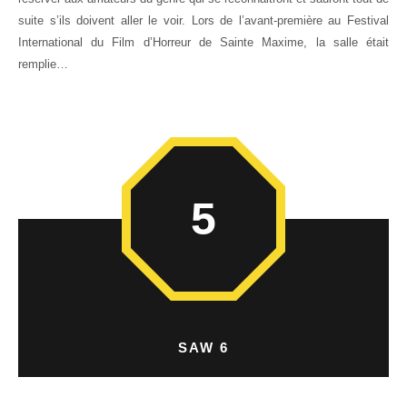
suite s’ils doivent aller le voir. Lors de l’avant-première au Festival
International du Film d’Horreur de Sainte Maxime, la salle était
remplie…
5
SAW 6