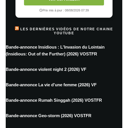
Prix mis à jour : 08/08/2026 07:39
LES DERNIÈRES VIDÉOS DE NOTRE CHAINE
YOUTUBE
Bande-annonce Insidious : L'Invasion du Lointain
(Insidious: Out of the Further) (2026) VOSTFR
Bande-annonce violent night 2 (2026) VF
Bande-annonce La vie d'une femme (2026) VF
Bande-annonce Rumah Singgah (2026) VOSTFR
Bande-annonce Geo-storm (2026) VOSTFR