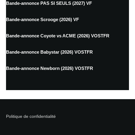
Bande-annonce PAS SI SEULS (2027) VF
Bande-annonce Scrooge (2026) VF
Bande-annonce Coyote vs ACME (2026) VOSTFR
Bande-annonce Babystar (2026) VOSTFR
Bande-annonce Newborn (2026) VOSTFR
Politique de confidentialité