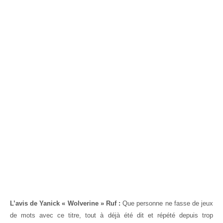
L’avis de Yanick « Wolverine » Ruf :
Que personne ne fasse de jeux
de mots avec ce titre, tout à déjà été dit et répété depuis trop