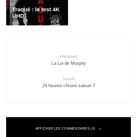
Traqué : le test 4K
UHD
Précédent
La Loi de Murphy
Suivant
24 heures chrono saison 7
AFFICHER LES COMMENTAIRES (0)