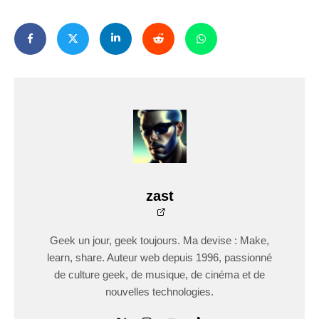
zast
Geek un jour, geek toujours. Ma devise : Make,
learn, share. Auteur web depuis 1996, passionné
de culture geek, de musique, de cinéma et de
nouvelles technologies.