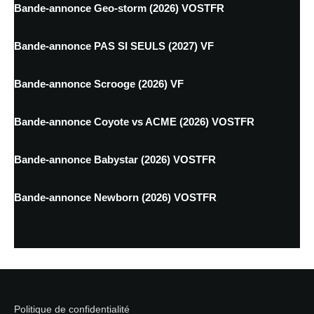
Bande-annonce Geo-storm (2026) VOSTFR
Bande-annonce PAS SI SEULS (2027) VF
Bande-annonce Scrooge (2026) VF
Bande-annonce Coyote vs ACME (2026) VOSTFR
Bande-annonce Babystar (2026) VOSTFR
Bande-annonce Newborn (2026) VOSTFR
Politique de confidentialité