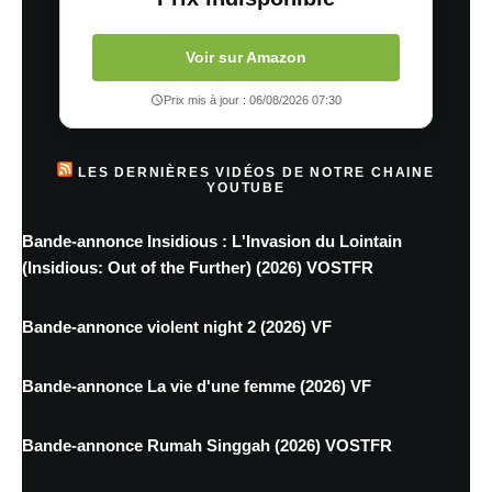
Voir sur Amazon
Prix mis à jour : 06/08/2026 07:30
LES DERNIÈRES VIDÉOS DE NOTRE CHAINE
YOUTUBE
Bande-annonce Insidious : L'Invasion du Lointain
(Insidious: Out of the Further) (2026) VOSTFR
Bande-annonce violent night 2 (2026) VF
Bande-annonce La vie d'une femme (2026) VF
Bande-annonce Rumah Singgah (2026) VOSTFR