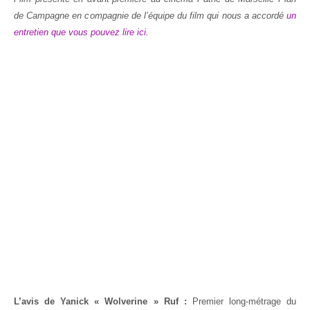
de Campagne en compagnie de l’équipe du film qui nous a accordé
un
entretien que vous pouvez lire ici.
L’avis de Yanick « Wolverine » Ruf :
Premier long-métrage du