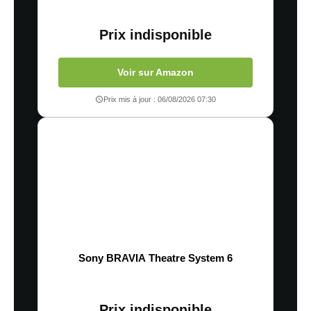
Prix indisponible
Voir sur Amazon
Prix mis à jour : 06/08/2026 07:30
Sony BRAVIA Theatre System 6
Prix indisponible