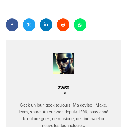
zast
Geek un jour, geek toujours. Ma devise : Make,
learn, share. Auteur web depuis 1996, passionné
de culture geek, de musique, de cinéma et de
nouvelles technologies.