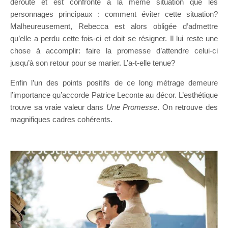
dérouté et est confronté à la même situation que les
personnages principaux : comment éviter cette situation?
Malheureusement, Rebecca est alors obligée d’admettre
qu’elle a perdu cette fois-ci et doit se résigner. Il lui reste une
chose à accomplir: faire la promesse d’attendre celui-ci
jusqu’à son retour pour se marier. L’a-t-elle tenue?
Enfin l’un des points positifs de ce long métrage demeure
l’importance qu’accorde Patrice Leconte au décor. L’esthétique
trouve sa vraie valeur dans
Une Promesse
. On retrouve des
magnifiques cadres cohérents.