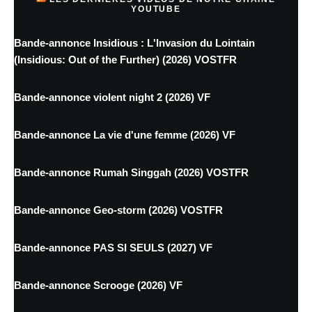
YOUTUBE
Bande-annonce Insidious : L'Invasion du Lointain
(Insidious: Out of the Further) (2026) VOSTFR
Bande-annonce violent night 2 (2026) VF
Bande-annonce La vie d'une femme (2026) VF
Bande-annonce Rumah Singgah (2026) VOSTFR
Bande-annonce Geo-storm (2026) VOSTFR
Bande-annonce PAS SI SEULS (2027) VF
Bande-annonce Scrooge (2026) VF