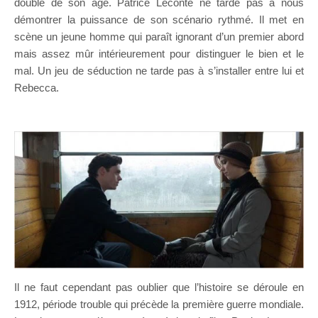
double de son âge. Patrice Leconte ne tarde pas à nous
démontrer la puissance de son scénario rythmé. Il met en
scène un jeune homme qui paraît ignorant d’un premier abord
mais assez mûr intérieurement pour distinguer le bien et le
mal. Un jeu de séduction ne tarde pas à s’installer entre lui et
Rebecca.
Il ne faut cependant pas oublier que l’histoire se déroule en
1912, période trouble qui précède la première guerre mondiale.