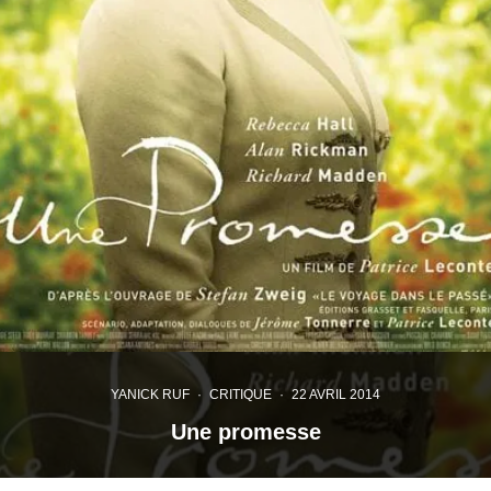
YANICK RUF
·
CRITIQUE
·
22 AVRIL 2014
Une promesse