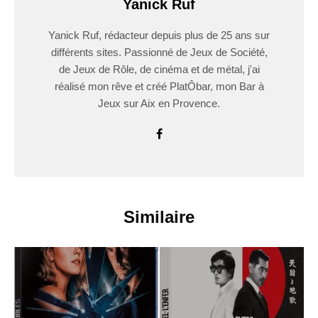
Yanick Ruf
Yanick Ruf, rédacteur depuis plus de 25 ans sur
différents sites. Passionné de Jeux de Société,
de Jeux de Rôle, de cinéma et de métal, j'ai
réalisé mon rêve et créé PlatÔbar, mon Bar à
Jeux sur Aix en Provence.
Similaire