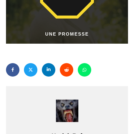
UNE PROMESSE