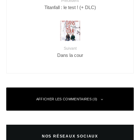
Précédent
Titanfall : le test ! (+ DLC)
Suivant
Dans la cour
AFFICHER LES COMMENTAIRES (0)
Laisser un commentaire
NOS RÉSEAUX SOCIAUX