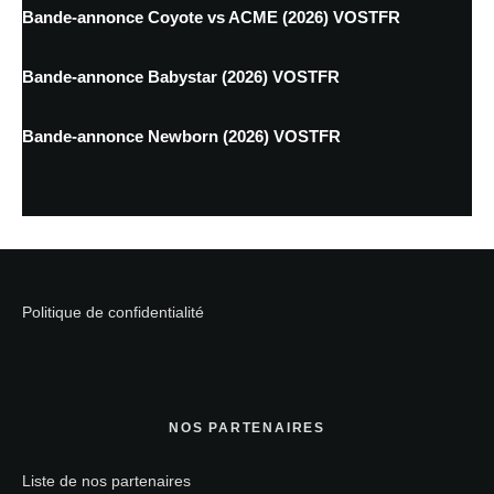
Bande-annonce Coyote vs ACME (2026) VOSTFR
Bande-annonce Babystar (2026) VOSTFR
Bande-annonce Newborn (2026) VOSTFR
Politique de confidentialité
NOS PARTENAIRES
Liste de nos partenaires