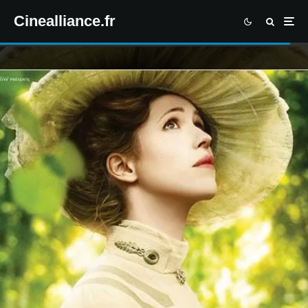
Cinealliance.fr