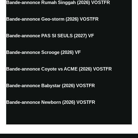
Bande-annonce Rumah Singgah (2026) VOSTFR
Bande-annonce Geo-storm (2026) VOSTFR
Bande-annonce PAS SI SEULS (2027) VF
Bande-annonce Scrooge (2026) VF
Bande-annonce Coyote vs ACME (2026) VOSTFR
Bande-annonce Babystar (2026) VOSTFR
Bande-annonce Newborn (2026) VOSTFR