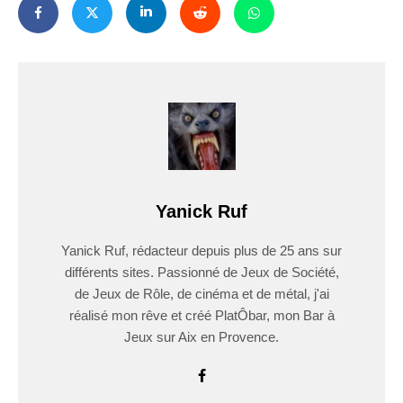
Yanick Ruf
Yanick Ruf, rédacteur depuis plus de 25 ans sur
différents sites. Passionné de Jeux de Société,
de Jeux de Rôle, de cinéma et de métal, j'ai
réalisé mon rêve et créé PlatÔbar, mon Bar à
Jeux sur Aix en Provence.