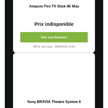
Amazon Fire TV Stick 4K Max
Prix indisponible
Voir sur Amazon
Prix mis à jour : 09/08/2026 16:50
Sony BRAVIA Theatre System 6