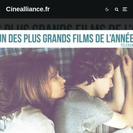
Cinealliance.fr