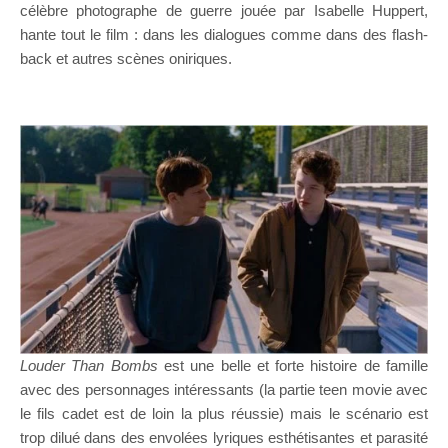
célèbre photographe de guerre jouée par Isabelle Huppert,
hante tout le film : dans les dialogues comme dans des flash-
back et autres scènes oniriques.
Louder Than Bombs
est une belle et forte histoire de famille
avec des personnages intéressants (la partie teen movie avec
le fils cadet est de loin la plus réussie) mais le scénario est
trop dilué dans des envolées lyriques esthétisantes et parasité