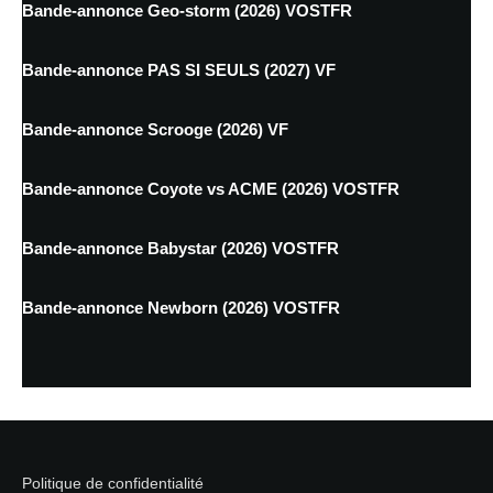
Bande-annonce Geo-storm (2026) VOSTFR
Bande-annonce PAS SI SEULS (2027) VF
Bande-annonce Scrooge (2026) VF
Bande-annonce Coyote vs ACME (2026) VOSTFR
Bande-annonce Babystar (2026) VOSTFR
Bande-annonce Newborn (2026) VOSTFR
Politique de confidentialité