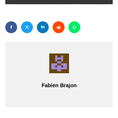
Fabien Brajon