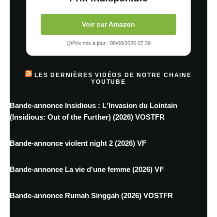
Voir sur Amazon
Prix mis à jour : 08/08/2026 07:39
LES DERNIÈRES VIDÉOS DE NOTRE CHAINE
YOUTUBE
Bande-annonce Insidious : L'Invasion du Lointain
(Insidious: Out of the Further) (2026) VOSTFR
Bande-annonce violent night 2 (2026) VF
Bande-annonce La vie d'une femme (2026) VF
Bande-annonce Rumah Singgah (2026) VOSTFR