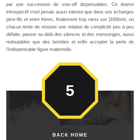
par une succession de voix-off dispensables. Ce drame
introspectif n’est jamais aussi intense que dans ses échanges
père-fils et entre frères, finalement trop rares sur 1h50min, où
chacun tente de renouer une relation de complicité peu à peu
défaite, passer au delà des silences et des mensonges, aussi
redoutables que des bombes et enfin accepter la perte de
l’indispensable figure maternelle.
5
BACK HOME