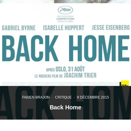
FABIEN BRAJON
·
CRITIQUE
·
9 DÉCEMBRE 2015
Back Home