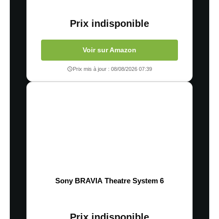
Prix indisponible
Voir sur Amazon
Prix mis à jour : 08/08/2026 07:39
Sony BRAVIA Theatre System 6
Prix indisponible