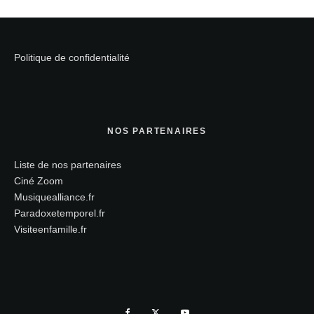
Politique de confidentialité
NOS PARTENAIRES
Liste de nos partenaires
Ciné Zoom
Musiquealliance.fr
Paradoxetemporel.fr
Visiteenfamille.fr