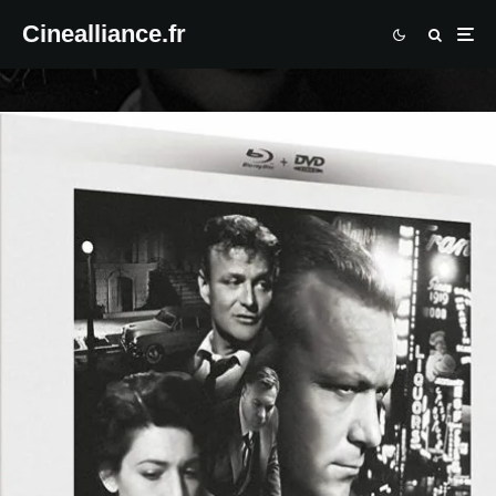
Cinealliance.fr