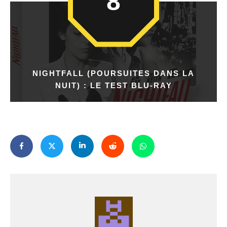
8
NIGHTFALL (POURSUITES DANS LA
NUIT) : LE TEST BLU-RAY