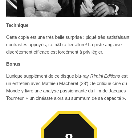
Technique
Cette copie est une très belle surprise : piqué très satisfaisant,
contrastes appuyés, ce n&b a fier allure! La piste anglaise
discrètement efficace est forcément à privilégier.
Bonus
L’unique supplément de ce disque blu-ray
Rimini Editions
est
un entretien avec Mathieu Macheret (28′) : le critique ciné du
Monde y livre une analyse passionnante du film de Jacques
Tourneur, « un cinéaste alors au summum de sa capacité ».