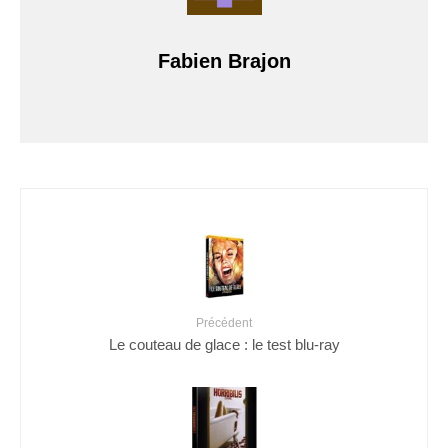
Fabien Brajon
Précédent
Le couteau de glace : le test blu-ray