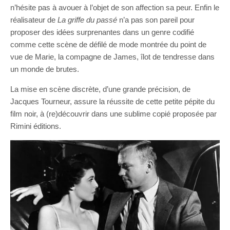
n’hésite pas à avouer à l’objet de son affection sa peur. Enfin le
réalisateur de
La griffe du passé
n’a pas son pareil pour
proposer des idées surprenantes dans un genre codifié
comme cette scène de défilé de mode montrée du point de
vue de Marie, la compagne de James, îlot de tendresse dans
un monde de brutes.
La mise en scène discrète, d’une grande précision, de
Jacques Tourneur, assure la réussite de cette petite pépite du
film noir, à (re)découvrir dans une sublime copié proposée par
Rimini éditions.