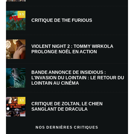
9.5
CRITIQUE DE THE FURIOUS
VIOLENT NIGHT 2 : TOMMY WIRKOLA
PROLONGE NOËL EN ACTION
BANDE ANNONCE DE INSIDIOUS :
L’INVASION DU LOINTAIN : LE RETOUR DU
LOINTAIN AU CINÉMA
7.5
CRITIQUE DE ZOLTAN, LE CHIEN
SANGLANT DE DRACULA
NOS DERNIÈRES CRITIQUES