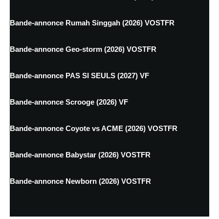
Bande-annonce Rumah Singgah (2026) VOSTFR
Bande-annonce Geo-storm (2026) VOSTFR
Bande-annonce PAS SI SEULS (2027) VF
Bande-annonce Scrooge (2026) VF
Bande-annonce Coyote vs ACME (2026) VOSTFR
Bande-annonce Babystar (2026) VOSTFR
Bande-annonce Newborn (2026) VOSTFR