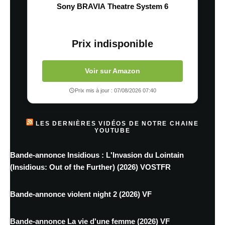
Sony BRAVIA Theatre System 6
Prix indisponible
Voir sur Amazon
Prix mis à jour : 07/08/2026 07:40
LES DERNIÈRES VIDÉOS DE NOTRE CHAINE
YOUTUBE
Bande-annonce Insidious : L'Invasion du Lointain
(Insidious: Out of the Further) (2026) VOSTFR
Bande-annonce violent night 2 (2026) VF
Bande-annonce La vie d'une femme (2026) VF