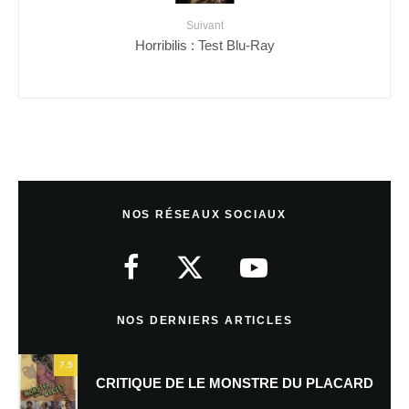
Suivant
Horribilis : Test Blu-Ray
NOS RÉSEAUX SOCIAUX
NOS DERNIERS ARTICLES
7.5
CRITIQUE DE LE MONSTRE DU PLACARD