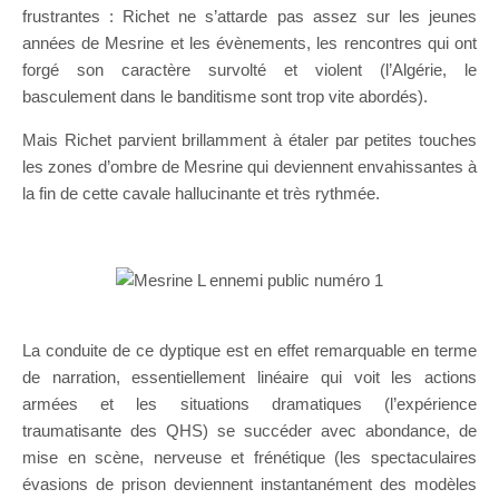
frustrantes : Richet ne s’attarde pas assez sur les jeunes
années de Mesrine et les évènements, les rencontres qui ont
forgé son caractère survolté et violent (l’Algérie, le
basculement dans le banditisme sont trop vite abordés).
Mais Richet parvient brillamment à étaler par petites touches
les zones d’ombre de Mesrine qui deviennent envahissantes à
la fin de cette cavale hallucinante et très rythmée.
La conduite de ce dyptique est en effet remarquable en terme
de narration, essentiellement linéaire qui voit les actions
armées et les situations dramatiques (l’expérience
traumatisante des QHS) se succéder avec abondance, de
mise en scène, nerveuse et frénétique (les spectaculaires
évasions de prison deviennent instantanément des modèles