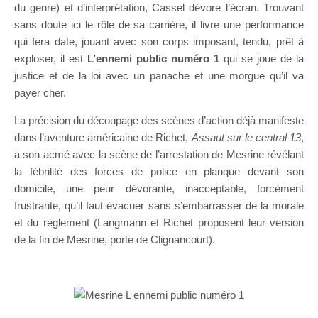
du genre) et d’interprétation, Cassel dévore l’écran. Trouvant
sans doute ici le rôle de sa carrière, il livre une performance
qui fera date, jouant avec son corps imposant, tendu, prêt à
exploser, il est
L’ennemi public numéro 1
qui se joue de la
justice et de la loi avec un panache et une morgue qu’il va
payer cher.
La précision du découpage des scènes d’action déjà manifeste
dans l’aventure américaine de Richet,
Assaut sur le central 13
,
a son acmé avec la scène de l’arrestation de Mesrine révélant
la fébrilité des forces de police en planque devant son
domicile, une peur dévorante, inacceptable, forcément
frustrante, qu’il faut évacuer sans s’embarrasser de la morale
et du règlement (Langmann et Richet proposent leur version
de la fin de Mesrine, porte de Clignancourt).