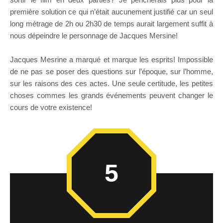
première solution ce qui n’était aucunement justifié car un seul
long métrage de 2h ou 2h30 de temps aurait largement suffit à
nous dépeindre le personnage de Jacques Mersine!
Jacques Mesrine a marqué et marque les esprits! Impossible
de ne pas se poser des questions sur l’époque, sur l’homme,
sur les raisons des ces actes. Une seule certitude, les petites
choses commes les grands événements peuvent changer le
cours de votre existence!
5