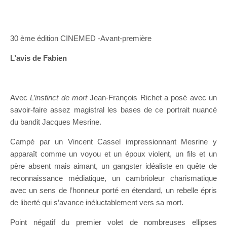
30 ème édition CINEMED -Avant-première
L’avis de Fabien
Avec
L’instinct de mort
Jean-François Richet a posé avec un
savoir-faire assez magistral les bases de ce portrait nuancé
du bandit Jacques Mesrine.
Campé par un Vincent Cassel impressionnant Mesrine y
apparaît comme un voyou et un époux violent, un fils et un
père absent mais aimant, un gangster idéaliste en quête de
reconnaissance médiatique, un cambrioleur charismatique
avec un sens de l’honneur porté en étendard, un rebelle épris
de liberté qui s’avance inéluctablement vers sa mort.
Point négatif du premier volet de nombreuses ellipses