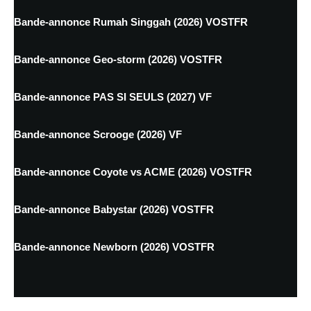
Bande-annonce Rumah Singgah (2026) VOSTFR
Bande-annonce Geo-storm (2026) VOSTFR
Bande-annonce PAS SI SEULS (2027) VF
Bande-annonce Scrooge (2026) VF
Bande-annonce Coyote vs ACME (2026) VOSTFR
Bande-annonce Babystar (2026) VOSTFR
Bande-annonce Newborn (2026) VOSTFR