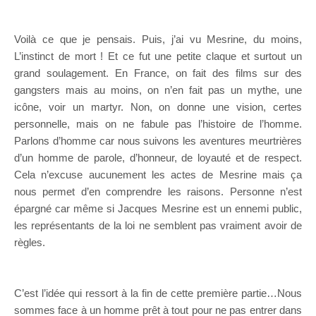
Voilà ce que je pensais. Puis, j’ai vu Mesrine, du moins,
L’instinct de mort ! Et ce fut une petite claque et surtout un
grand soulagement. En France, on fait des films sur des
gangsters mais au moins, on n’en fait pas un mythe, une
icône, voir un martyr. Non, on donne une vision, certes
personnelle, mais on ne fabule pas l’histoire de l’homme.
Parlons d’homme car nous suivons les aventures meurtrières
d’un homme de parole, d’honneur, de loyauté et de respect.
Cela n’excuse aucunement les actes de Mesrine mais ça
nous permet d’en comprendre les raisons. Personne n’est
épargné car même si Jacques Mesrine est un ennemi public,
les représentants de la loi ne semblent pas vraiment avoir de
règles.
C’est l’idée qui ressort à la fin de cette première partie…Nous
sommes face à un homme prêt à tout pour ne pas entrer dans