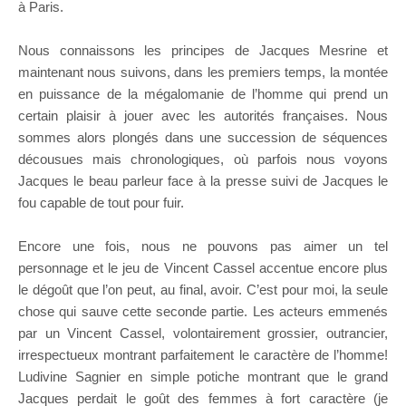
à Paris.
Nous connaissons les principes de Jacques Mesrine et
maintenant nous suivons, dans les premiers temps, la montée
en puissance de la mégalomanie de l’homme qui prend un
certain plaisir à jouer avec les autorités françaises. Nous
sommes alors plongés dans une succession de séquences
décousues mais chronologiques, où parfois nous voyons
Jacques le beau parleur face à la presse suivi de Jacques le
fou capable de tout pour fuir.
Encore une fois, nous ne pouvons pas aimer un tel
personnage et le jeu de Vincent Cassel accentue encore plus
le dégoût que l’on peut, au final, avoir. C’est pour moi, la seule
chose qui sauve cette seconde partie. Les acteurs emmenés
par un Vincent Cassel, volontairement grossier, outrancier,
irrespectueux montrant parfaitement le caractère de l’homme!
Ludivine Sagnier en simple potiche montrant que le grand
Jacques perdait le goût des femmes à fort caractère (je