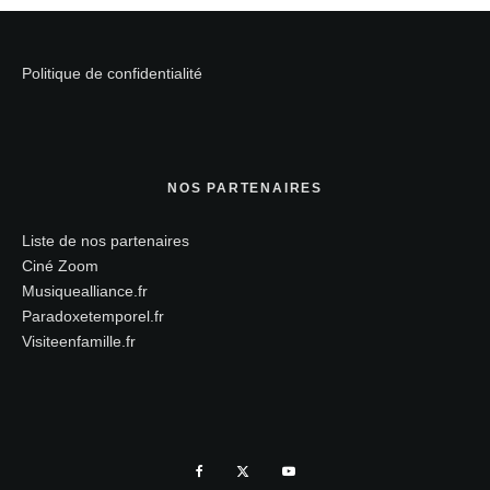
Politique de confidentialité
NOS PARTENAIRES
Liste de nos partenaires
Ciné Zoom
Musiquealliance.fr
Paradoxetemporel.fr
Visiteenfamille.fr