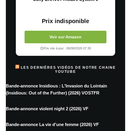
Prix indisponible
Voir sur Amazon
Prix mis à jour : 06/08/2026 07:30
LES DERNIÈRES VIDÉOS DE NOTRE CHAINE
YOUTUBE
Bande-annonce Insidious : L'Invasion du Lointain
(Insidious: Out of the Further) (2026) VOSTFR
Bande-annonce violent night 2 (2026) VF
Bande-annonce La vie d'une femme (2026) VF