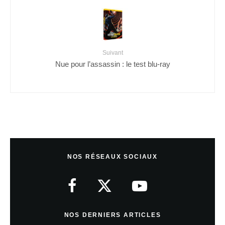
Suivant
Nue pour l’assassin : le test blu-ray
NOS RÉSEAUX SOCIAUX
NOS DERNIERS ARTICLES