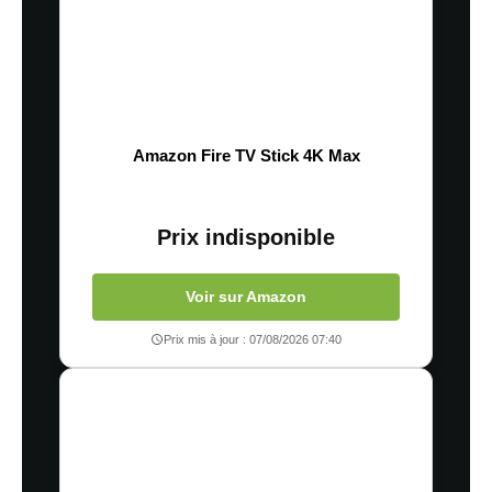
Amazon Fire TV Stick 4K Max
Prix indisponible
Voir sur Amazon
Prix mis à jour : 07/08/2026 07:40