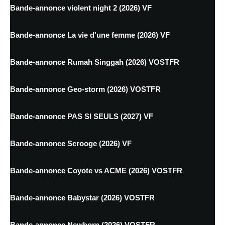
Bande-annonce violent night 2 (2026) VF
Bande-annonce La vie d'une femme (2026) VF
Bande-annonce Rumah Singgah (2026) VOSTFR
Bande-annonce Geo-storm (2026) VOSTFR
Bande-annonce PAS SI SEULS (2027) VF
Bande-annonce Scrooge (2026) VF
Bande-annonce Coyote vs ACME (2026) VOSTFR
Bande-annonce Babystar (2026) VOSTFR
Bande-annonce Newborn (2026) VOSTFR