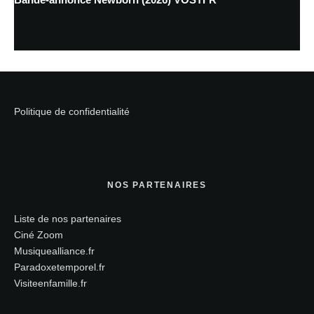
Politique de confidentialité
NOS PARTENAIRES
Liste de nos partenaires
Ciné Zoom
Musiquealliance.fr
Paradoxetemporel.fr
Visiteenfamille.fr