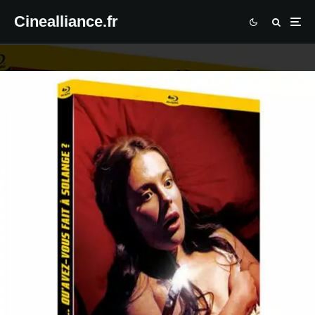
Cinealliance.fr