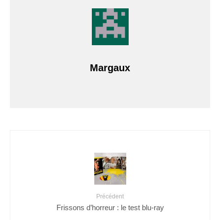
Margaux
Précédent
Frissons d’horreur : le test blu-ray