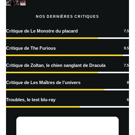
NOS DERNIÈRES CRITIQUES
Critique de Le Monstre du placard
7.5
Critique de The Furious
9.5
Critique de Zoltan, le chien sanglant de Dracula
7.5
Critique de Les Maîtres de l’univers
8
Troubles, le test blu-ray
6