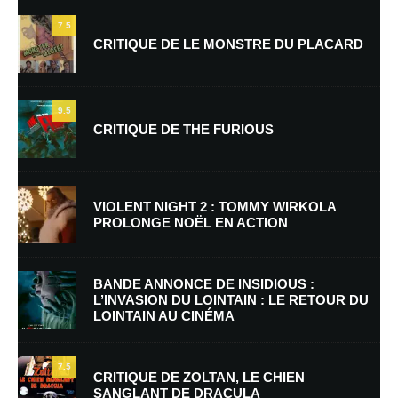
7.5
CRITIQUE DE LE MONSTRE DU PLACARD
9.5
CRITIQUE DE THE FURIOUS
VIOLENT NIGHT 2 : TOMMY WIRKOLA
PROLONGE NOËL EN ACTION
BANDE ANNONCE DE INSIDIOUS :
L’INVASION DU LOINTAIN : LE RETOUR DU
LOINTAIN AU CINÉMA
7.5
CRITIQUE DE ZOLTAN, LE CHIEN
SANGLANT DE DRACULA