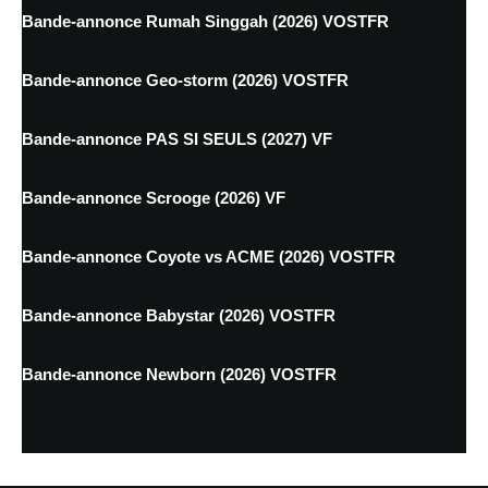
Bande-annonce Rumah Singgah (2026) VOSTFR
Bande-annonce Geo-storm (2026) VOSTFR
Bande-annonce PAS SI SEULS (2027) VF
Bande-annonce Scrooge (2026) VF
Bande-annonce Coyote vs ACME (2026) VOSTFR
Bande-annonce Babystar (2026) VOSTFR
Bande-annonce Newborn (2026) VOSTFR