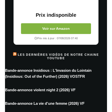
Prix indisponible
Voir sur Amazon
Prix mis à jour : 07/08/2026 07:40
LES DERNIÈRES VIDÉOS DE NOTRE CHAINE
YOUTUBE
Bande-annonce Insidious : L'Invasion du Lointain
(Insidious: Out of the Further) (2026) VOSTFR
Bande-annonce violent night 2 (2026) VF
Bande-annonce La vie d'une femme (2026) VF