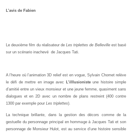
L’avis de Fabien
Le deuxième film du réalisateur de
Les triplettes de Belleville
est basé
sur un scénario inachevé de Jacques Tati.
A l’heure où l’animation 3D relief est en vogue, Sylvain Chomet relève
le défi de mettre en image avec
L’illlusioniste
une histoire simple
d’amitié entre un vieux monsieur et une jeune femme, quasiment sans
dialogues et en 2D avec un nombre de plans restreint (400 contre
1300 par exemple pour
Les triplettes
).
La technique brillante, dans la gestion des décors comme de la
gestuelle du personnage principal en hommage à Jacques Tati et son
personnage de Monsieur Hulot, est au service d’une histoire sensible