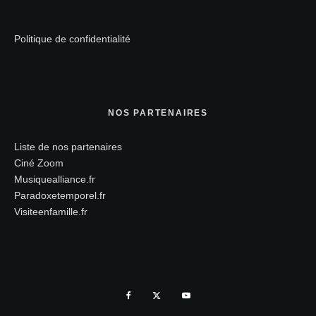
Politique de confidentialité
NOS PARTENAIRES
Liste de nos partenaires
Ciné Zoom
Musiquealliance.fr
Paradoxetemporel.fr
Visiteenfamille.fr