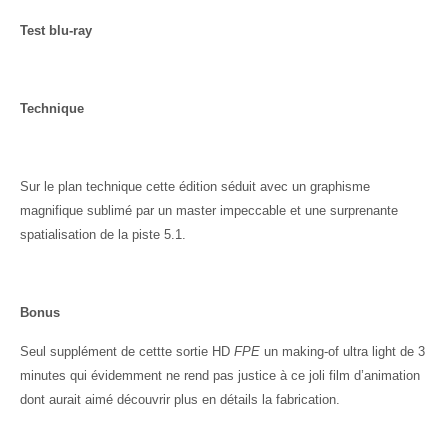
Test blu-ray
Technique
Sur le plan technique cette édition séduit avec un graphisme
magnifique sublimé par un master impeccable et une surprenante
spatialisation de la piste 5.1.
Bonus
Seul supplément de cettte sortie HD
FPE
un making-of ultra light de 3
minutes qui évidemment ne rend pas justice à ce joli film d’animation
dont aurait aimé découvrir plus en détails la fabrication.