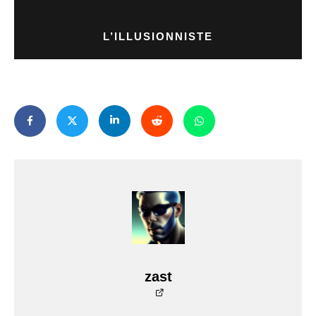
L’ILLUSIONNISTE
zast