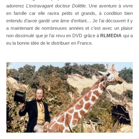
adorerez
L’extravagant docteur Dolittle
. Une aventure à vivre
en famille car elle ravira petits et grands, à condition bien
entendu d’avoir gardé une âme d’enfant… Je l’ai découvert il y
a maintenant de nombreuses années et c’est avec un plaisir
non dissimulé que je l’ai revu en DVD grâce à
RLMEDIA
qui a
eu la bonne idée de le distribuer en France.