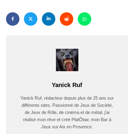
Yanick Ruf
Yanick Ruf, rédacteur depuis plus de 25 ans sur
différents sites. Passionné de Jeux de Société,
de Jeux de Rôle, de cinéma et de métal, j'ai
réalisé mon rêve et créé PlatÔbar, mon Bar à
Jeux sur Aix en Provence.