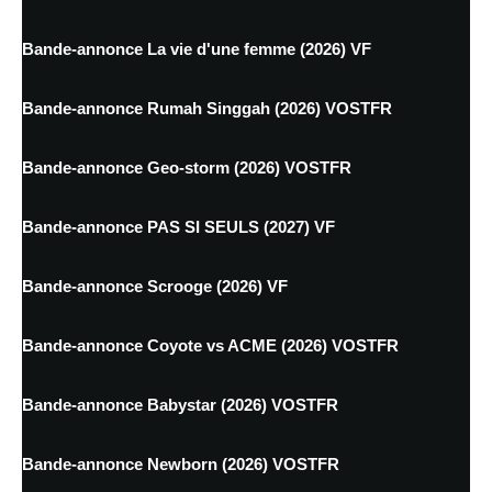
Bande-annonce La vie d'une femme (2026) VF
Bande-annonce Rumah Singgah (2026) VOSTFR
Bande-annonce Geo-storm (2026) VOSTFR
Bande-annonce PAS SI SEULS (2027) VF
Bande-annonce Scrooge (2026) VF
Bande-annonce Coyote vs ACME (2026) VOSTFR
Bande-annonce Babystar (2026) VOSTFR
Bande-annonce Newborn (2026) VOSTFR