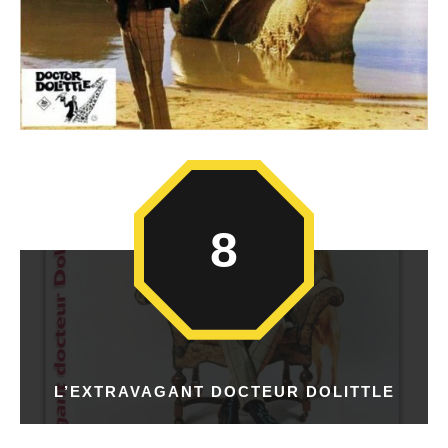
8
L’EXTRAVAGANT DOCTEUR DOLITTLE