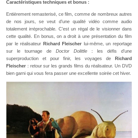
Caractéristiques techniques et bonus :
Entièrement remasterisé, ce film, comme de nombreux autres
de nos jours, se veut d’une qualité vidéo comme audio
totalement irréprochable. C’est un régal de le visionner dans
cette qualité. En bonus, on a droit à une présentation du film
par le réalisateur
Richard Fleischer
lui-même, un reportage
sur le tournage de
Doctor Dolittle
: les défis d’une
superproduction et pour finir, les voyages de
Richard
Fleischer
: retour sur les grands films du réalisateur. Un DVD
bien garni qui vous fera passer une excellente soirée cet hiver.