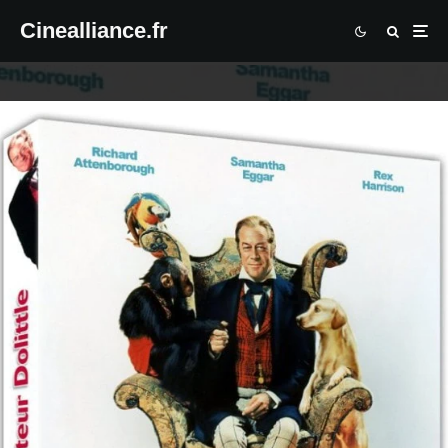
Cinealliance.fr