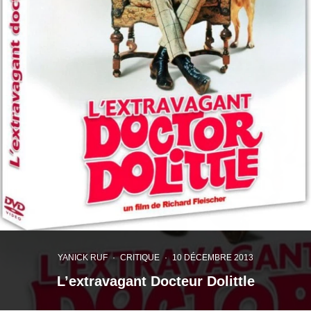
YANICK RUF
·
CRITIQUE
·
10 DÉCEMBRE 2013
L’extravagant Docteur Dolittle