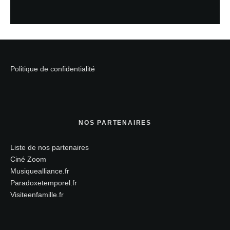
Politique de confidentialité
NOS PARTENAIRES
Liste de nos partenaires
Ciné Zoom
Musiquealliance.fr
Paradoxetemporel.fr
Visiteenfamille.fr