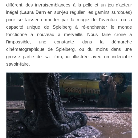
différent, des invraisemblances à la pelle et un jeu d’acteur
inégal (
Laura Dern
en sur-jeu régulier, les gamins surdoués)
pour se laisser emporter par la magie de l’aventure où la
capacité unique de Spielberg à ré-enchanter le monde
fonctionne à nouveau à merveille. Nous faire croire à
l’impossible, une constante dans la démarche
cinématographique de Spielberg, ou du moins dans une
grosse partie de sa filmo, ici illustrée avec un indéniable
savoir-faire.