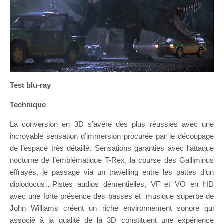
Test blu-ray
Technique
La conversion en 3D s’avère des plus réussies avec une
incroyable sensation d’immersion procurée par le découpage
de l’espace très détaillé. Sensations garanties avec l’attaque
nocturne de l’emblématique T-Rex, la course des Galliminus
effrayés, le passage via un travelling entre les pattes d’un
diplodocus…Pistes audios démentielles, VF et VO en HD
avec une forte présence des basses et musique superbe de
John Williams créent un riche environnement sonore qui
associé à la qualité de la 3D constituent une expérience