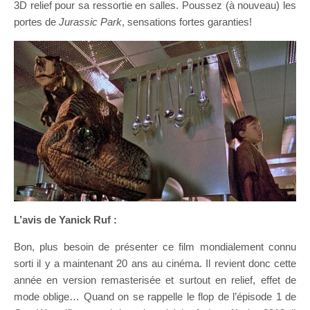
3D relief pour sa ressortie en salles. Poussez (à nouveau) les
portes de
Jurassic Park
, sensations fortes garanties!
L’avis de Yanick Ruf :
Bon, plus besoin de présenter ce film mondialement connu
sorti il y a maintenant 20 ans au cinéma. Il revient donc cette
année en version remasterisée et surtout en relief, effet de
mode oblige… Quand on se rappelle le flop de l’épisode 1 de