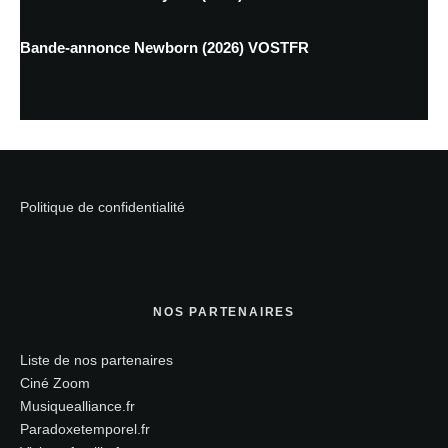
Bande-annonce Newborn (2026) VOSTFR
Politique de confidentialité
NOS PARTENAIRES
Liste de nos partenaires
Ciné Zoom
Musiquealliance.fr
Paradoxetemporel.fr