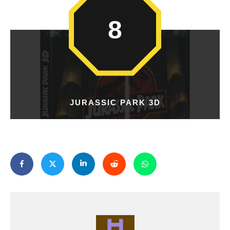
8
JURASSIC PARK 3D