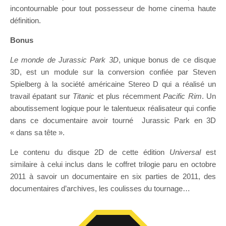
incontournable pour tout possesseur de home cinema haute
définition.
Bonus
Le monde de Jurassic Park 3D
, unique bonus de ce disque
3D, est un module sur la conversion confiée par Steven
Spielberg à la société américaine Stereo D qui a réalisé un
travail épatant sur
Titanic
et plus récemment
Pacific Rim
. Un
aboutissement logique pour le talentueux réalisateur qui confie
dans ce documentaire avoir tourné Jurassic Park en 3D
« dans sa tête ».
Le contenu du disque 2D de cette édition
Universal
est
similaire à celui inclus dans le coffret trilogie paru en octobre
2011 à savoir un documentaire en six parties de 2011, des
documentaires d’archives, les coulisses du tournage…