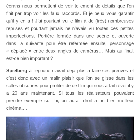
écrans nous permettent de voir tellement de détails que l’on
finit par trop voir les faux raccords. Et je peux vous garantir
qu’il y en a ! J’ai pourtant vu le film à de (très) nombreuses
reprises et pourtant jamais ne n’avais vu toutes ces petites
imperfections. Portière fermée dans une scène et ouverte
dans la suivante pour être refermée ensuite, personnage
« déplacé » entre deux angles de caméras… Mais au final,
est-ce bien important ?
Spielberg
à l’époque n’avait déjà plus à faire ses preuves et
c’est donc avec un malin plaisir que l’on se glisse dans les
salles obscures pour profiter de ce film qui nous a fait rêver il y
a 20 ans maintenant. Si tous les réalisateurs pouvaient
prendre exemple sur lui, on aurait droit à un bien meilleur
cinéma….