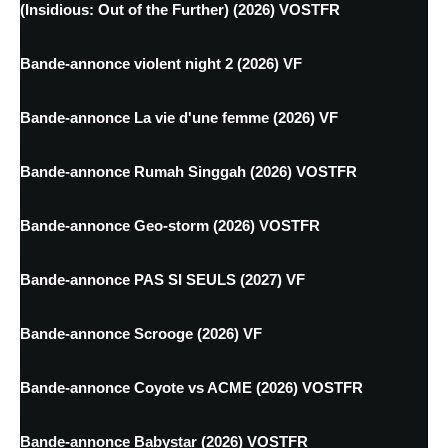
(Insidious: Out of the Further) (2026) VOSTFR
Bande-annonce violent night 2 (2026) VF
Bande-annonce La vie d'une femme (2026) VF
Bande-annonce Rumah Singgah (2026) VOSTFR
Bande-annonce Geo-storm (2026) VOSTFR
Bande-annonce PAS SI SEULS (2027) VF
Bande-annonce Scrooge (2026) VF
Bande-annonce Coyote vs ACME (2026) VOSTFR
Bande-annonce Babystar (2026) VOSTFR