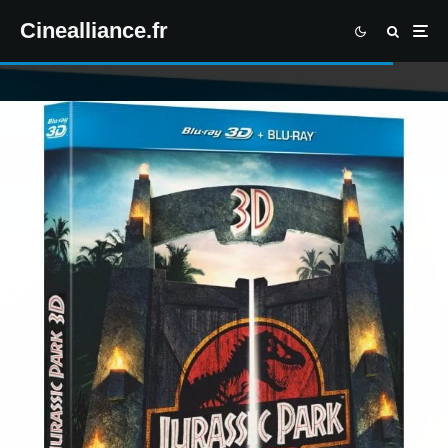
Cinealliance.fr