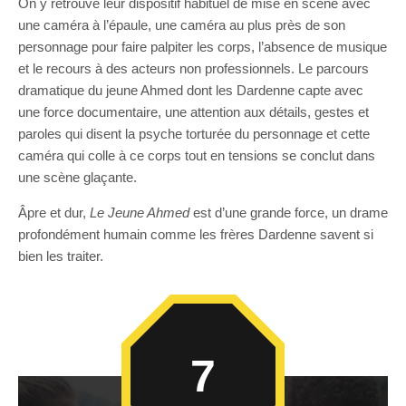
On y retrouve leur dispositif habituel de mise en scène avec
une caméra à l’épaule, une caméra au plus près de son
personnage pour faire palpiter les corps, l’absence de musique
et le recours à des acteurs non professionnels. Le parcours
dramatique du jeune Ahmed dont les Dardenne capte avec
une force documentaire, une attention aux détails, gestes et
paroles qui disent la psyche torturée du personnage et cette
caméra qui colle à ce corps tout en tensions se conclut dans
une scène glaçante.
Âpre et dur,
Le Jeune Ahmed
est d’une grande force, un drame
profondément humain comme les frères Dardenne savent si
bien les traiter.
7