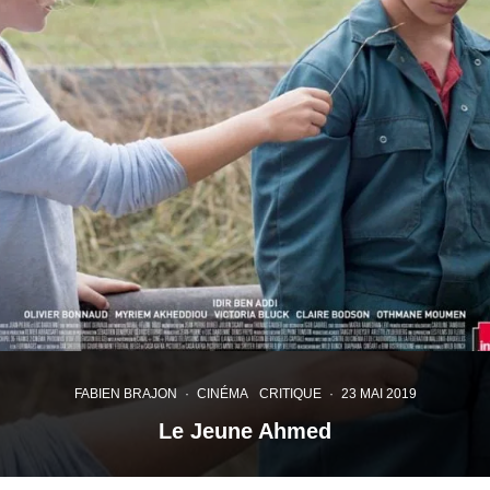
FABIEN BRAJON
·
CINÉMA
CRITIQUE
·
23 MAI 2019
Le Jeune Ahmed