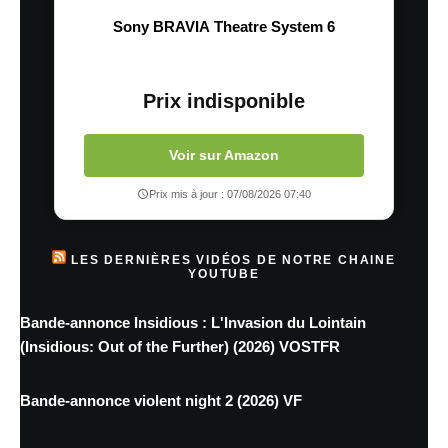
Sony BRAVIA Theatre System 6
Prix indisponible
Voir sur Amazon
Prix mis à jour : 07/08/2026 07:40
LES DERNIÈRES VIDÉOS DE NOTRE CHAINE
YOUTUBE
Bande-annonce Insidious : L'Invasion du Lointain
(Insidious: Out of the Further) (2026) VOSTFR
Bande-annonce violent night 2 (2026) VF