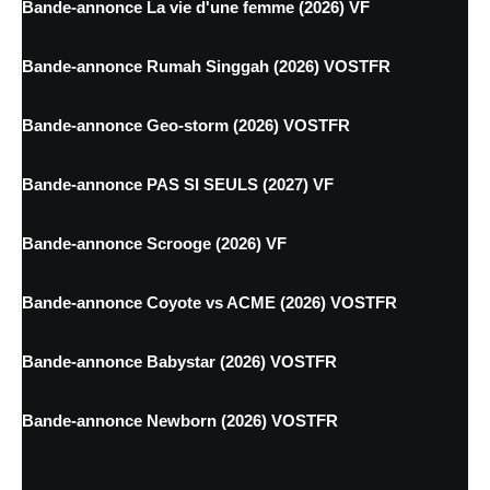
Bande-annonce La vie d'une femme (2026) VF
Bande-annonce Rumah Singgah (2026) VOSTFR
Bande-annonce Geo-storm (2026) VOSTFR
Bande-annonce PAS SI SEULS (2027) VF
Bande-annonce Scrooge (2026) VF
Bande-annonce Coyote vs ACME (2026) VOSTFR
Bande-annonce Babystar (2026) VOSTFR
Bande-annonce Newborn (2026) VOSTFR