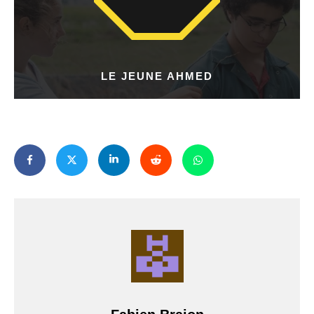
LE JEUNE AHMED