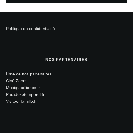
Politique de confidentialité
NOS PARTENAIRES
Liste de nos partenaires
Ciné Zoom
Musiquealliance.fr
Paradoxetemporel.fr
Visiteenfamille.fr