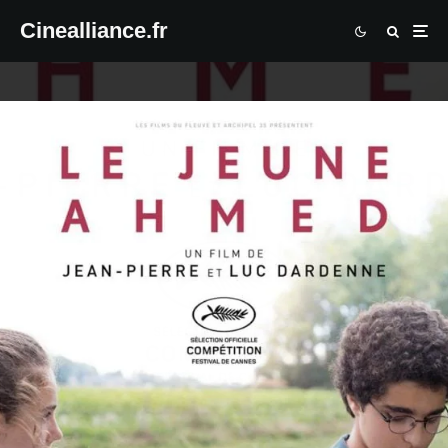
Cinealliance.fr