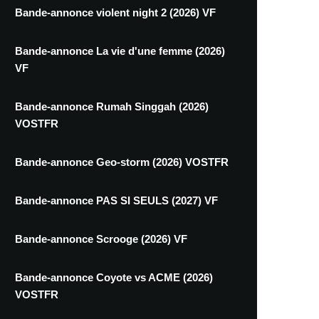
Bande-annonce violent night 2 (2026) VF
Bande-annonce La vie d'une femme (2026)
VF
Bande-annonce Rumah Singgah (2026)
VOSTFR
Bande-annonce Geo-storm (2026) VOSTFR
Bande-annonce PAS SI SEULS (2027) VF
Bande-annonce Scrooge (2026) VF
Bande-annonce Coyote vs ACME (2026)
VOSTFR