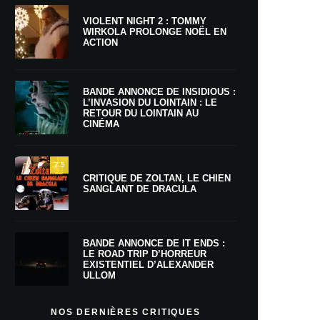
VIOLENT NIGHT 2 : TOMMY
WIRKOLA PROLONGE NOËL EN
ACTION
BANDE ANNONCE DE INSIDIOUS :
L’INVASION DU LOINTAIN : LE
RETOUR DU LOINTAIN AU
CINÉMA
7.5
CRITIQUE DE ZOLTAN, LE CHIEN
SANGLANT DE DRACULA
BANDE ANNONCE DE IT ENDS :
LE ROAD TRIP D’HORREUR
EXISTENTIEL D’ALEXANDER
ULLOM
NOS DERNIÈRES CRITIQUES