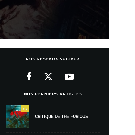
NOS RÉSEAUX SOCIAUX
NOS DERNIERS ARTICLES
9.5
CRITIQUE DE THE FURIOUS