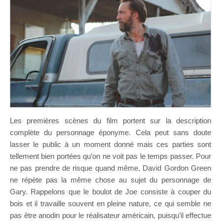
Les premières scènes du film portent sur la description
complète du personnage éponyme. Cela peut sans doute
lasser le public à un moment donné mais ces parties sont
tellement bien portées qu’on ne voit pas le temps passer. Pour
ne pas prendre de risque quand même, David Gordon Green
ne répète pas la même chose au sujet du personnage de
Gary. Rappelons que le boulot de Joe consiste à couper du
bois et il travaille souvent en pleine nature, ce qui semble ne
pas être anodin pour le réalisateur américain, puisqu’il effectue