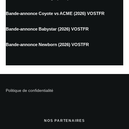
Bande-annonce Coyote vs ACME (2026) VOSTFR
Bande-annonce Babystar (2026) VOSTFR
Bande-annonce Newborn (2026) VOSTFR
Politique de confidentialité
NOS PARTENAIRES