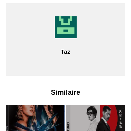
Taz
Similaire