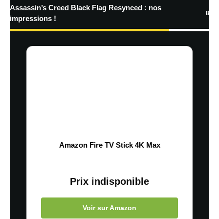
Assassin’s Creed Black Flag Resynced : nos
8
impressions !
Amazon Fire TV Stick 4K Max
Prix indisponible
Voir sur Amazon