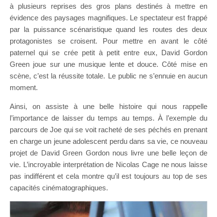
à plusieurs reprises des gros plans destinés à mettre en
évidence des paysages magnifiques. Le spectateur est frappé
par la puissance scénaristique quand les routes des deux
protagonistes se croisent. Pour mettre en avant le côté
paternel qui se crée petit à petit entre eux, David Gordon
Green joue sur une musique lente et douce. Côté mise en
scène, c’est la réussite totale. Le public ne s’ennuie en aucun
moment.
Ainsi, on assiste à une belle histoire qui nous rappelle
l’importance de laisser du temps au temps. À l’exemple du
parcours de Joe qui se voit racheté de ses péchés en prenant
en charge un jeune adolescent perdu dans sa vie, ce nouveau
projet de David Green Gordon nous livre une belle leçon de
vie. L’incroyable interprétation de Nicolas Cage ne nous laisse
pas indifférent et cela montre qu’il est toujours au top de ses
capacités cinématographiques.