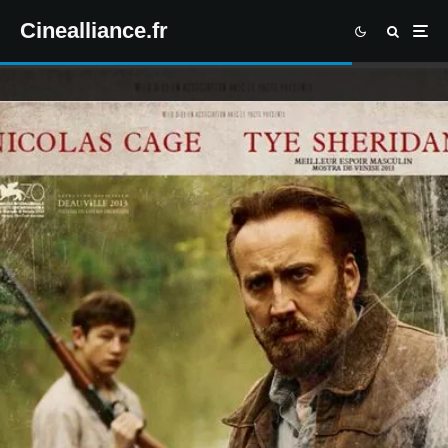
Cinealliance.fr