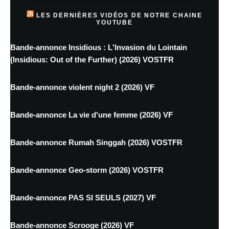
LES DERNIÈRES VIDÉOS DE NOTRE CHAINE
YOUTUBE
Bande-annonce Insidious : L'Invasion du Lointain
(Insidious: Out of the Further) (2026) VOSTFR
Bande-annonce violent night 2 (2026) VF
Bande-annonce La vie d'une femme (2026) VF
Bande-annonce Rumah Singgah (2026) VOSTFR
Bande-annonce Geo-storm (2026) VOSTFR
Bande-annonce PAS SI SEULS (2027) VF
Bande-annonce Scrooge (2026) VF