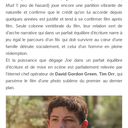
Mud
!! peu de hasard) joue encore une partition vibrante de
naturelle et confirme que le crédit qu’on lui accorde depuis
quelques années est justifié et tend à se confirmer film après
film. Seule colonne vertébrale du film, leur relation sert de
d’arche narrative qui dans un parfait équilibre d’écriture narre à
jeu égal le parcours d’un fils qui doit survivre au cœur d’une
famille détruite socialement, et celui d’un homme en pleine
rédemption.
Et la puissance que dégage
Joe
dans un parfait équilibre
d’écriture et de mise en scène est parfaitement relevée par
l’éternel chef opérateur de
David Gordon Green
,
Tim Orr
, qui
parsème le film d’une photo sublime du premier au dernier
plan.