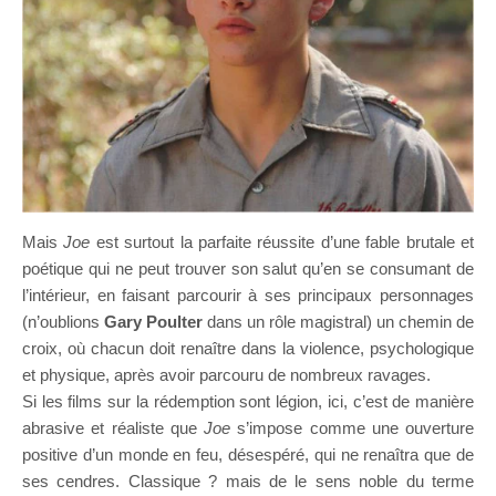
Mais
Joe
est surtout la parfaite réussite d’une fable brutale et
poétique qui ne peut trouver son salut qu’en se consumant de
l’intérieur, en faisant parcourir à ses principaux personnages
(n’oublions
Gary Poulter
dans un rôle magistral) un chemin de
croix, où chacun doit renaître dans la violence, psychologique
et physique, après avoir parcouru de nombreux ravages.
Si les films sur la rédemption sont légion, ici, c’est de manière
abrasive et réaliste que
Joe
s’impose comme une ouverture
positive d’un monde en feu, désespéré, qui ne renaîtra que de
ses cendres. Classique ? mais de le sens noble du terme