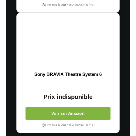
Prix mis à jour : 06/08/2026 07:30
Sony BRAVIA Theatre System 6
Prix indisponible
Voir sur Amazon
Prix mis à jour : 06/08/2026 07:30