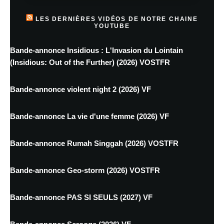
LES DERNIÈRES VIDÉOS DE NOTRE CHAINE
YOUTUBE
Bande-annonce Insidious : L'Invasion du Lointain
(Insidious: Out of the Further) (2026) VOSTFR
Bande-annonce violent night 2 (2026) VF
Bande-annonce La vie d'une femme (2026) VF
Bande-annonce Rumah Singgah (2026) VOSTFR
Bande-annonce Geo-storm (2026) VOSTFR
Bande-annonce PAS SI SEULS (2027) VF