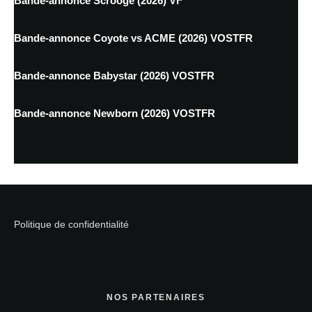
Bande-annonce Scrooge (2026) VF
Bande-annonce Coyote vs ACME (2026) VOSTFR
Bande-annonce Babystar (2026) VOSTFR
Bande-annonce Newborn (2026) VOSTFR
Politique de confidentialité
NOS PARTENAIRES