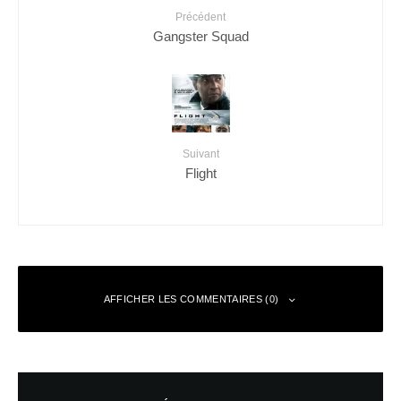
Précédent
Gangster Squad
Suivant
Flight
AFFICHER LES COMMENTAIRES (0)
Laisser un commentaire