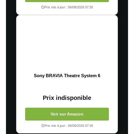
Prix mis à jour : 06/08/2026 07:30
Sony BRAVIA Theatre System 6
Prix indisponible
Voir sur Amazon
Prix mis à jour : 06/08/2026 07:30