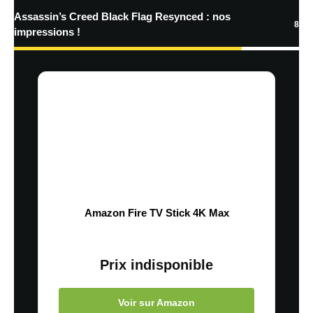
Assassin’s Creed Black Flag Resynced : nos
8
impressions !
Amazon Fire TV Stick 4K Max
Prix indisponible
Voir sur Amazon