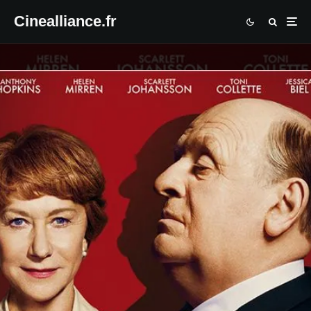
Cinealliance.fr