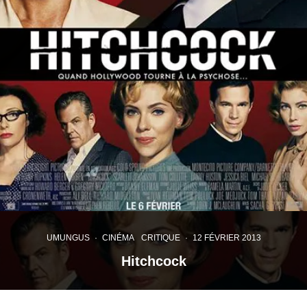
UMUNGUS
·
CINÉMA
CRITIQUE
·
12 FÉVRIER 2013
Hitchcock