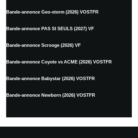
Bande-annonce Geo-storm (2026) VOSTFR
Bande-annonce PAS SI SEULS (2027) VF
Bande-annonce Scrooge (2026) VF
Bande-annonce Coyote vs ACME (2026) VOSTFR
Bande-annonce Babystar (2026) VOSTFR
Bande-annonce Newborn (2026) VOSTFR