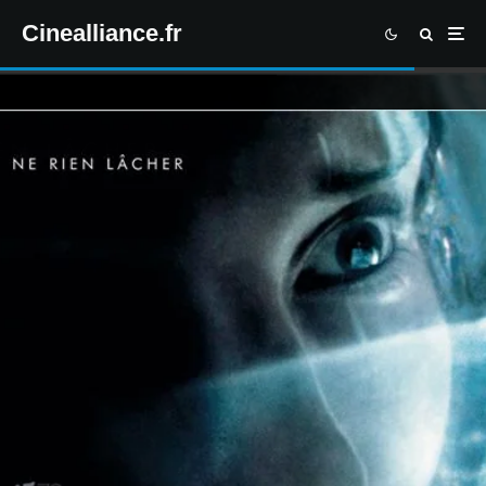
Cinealliance.fr