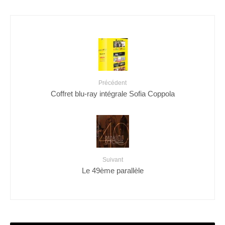
Précédent
Coffret blu-ray intégrale Sofia Coppola
Suivant
Le 49ème parallèle