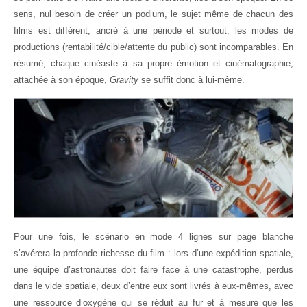
sens, nul besoin de créer un podium, le sujet même de chacun des
films est différent, ancré à une période et surtout, les modes de
productions (rentabilité/cible/attente du public) sont incomparables. En
résumé, chaque cinéaste à sa propre émotion et cinématographie,
attachée à son époque,
Gravity
se suffit donc à lui-même.
Pour une fois, le scénario en mode 4 lignes sur page blanche
s’avérera la profonde richesse du film : lors d’une expédition spatiale,
une équipe d’astronautes doit faire face à une catastrophe, perdus
dans le vide spatiale, deux d’entre eux sont livrés à eux-mêmes, avec
une ressource d’oxygène qui se réduit au fur et à mesure que les