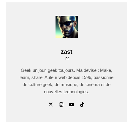
zast
Geek un jour, geek toujours. Ma devise : Make,
learn, share. Auteur web depuis 1996, passionné
de culture geek, de musique, de cinéma et de
nouvelles technologies.