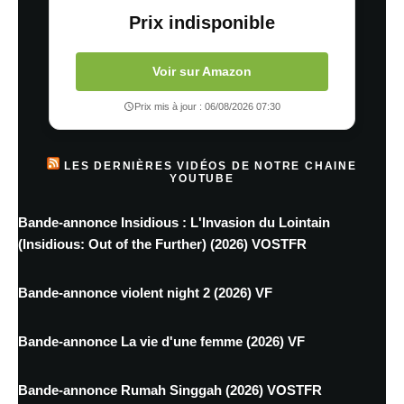
Prix indisponible
Voir sur Amazon
Prix mis à jour : 06/08/2026 07:30
LES DERNIÈRES VIDÉOS DE NOTRE CHAINE
YOUTUBE
Bande-annonce Insidious : L'Invasion du Lointain
(Insidious: Out of the Further) (2026) VOSTFR
Bande-annonce violent night 2 (2026) VF
Bande-annonce La vie d'une femme (2026) VF
Bande-annonce Rumah Singgah (2026) VOSTFR