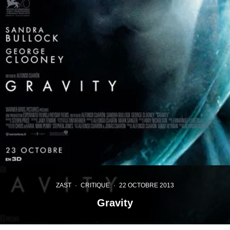
ZAST
·
CRITIQUE
·
22 OCTOBRE 2013
Gravity