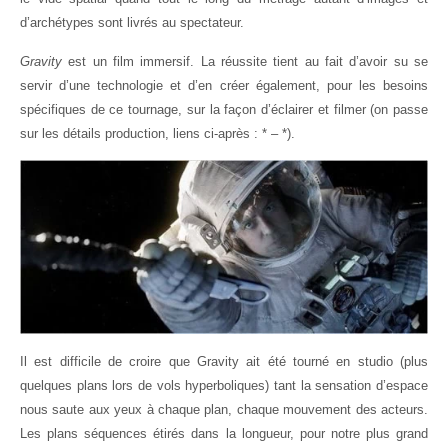
d’archétypes sont livrés au spectateur.
Gravity
est un film immersif. La réussite tient au fait d’avoir su se
servir d’une technologie et d’en créer également, pour les besoins
spécifiques de ce tournage, sur la façon d’éclairer et filmer (on passe
sur les détails production, liens ci-après : * – *).
Il est difficile de croire que Gravity ait été tourné en studio (plus
quelques plans lors de vols hyperboliques) tant la sensation d’espace
nous saute aux yeux à chaque plan, chaque mouvement des acteurs.
Les plans séquences étirés dans la longueur, pour notre plus grand