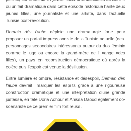
où un fait dramatique dans cette épisode historique hante deux
jeunes filles, une journaliste et une artiste, dans l’actuelle
Tunisie post-révolution.
Demain dès l’aube
déploie une dramaturgie forte pour
proposer un portait impressionniste de la Tunisie actuelle (des
personnages secondaires intéressants autour du duo féminin
comme le juge ou encore la grand-mère de l' »ange »des
filles), un pays en reconstruction démocratique où après la
colère puis l’espoir est venue la désillusion.
Entre lumière et ombre, résistance et désespoir,
Demain dès
l’aube
devrait marquer les esprits grâce à une rigoureuse
construction dramatique et une interprétation d’une grande
justesse, en tête Doria Achour et Anissa Daoud également co-
scénariste de ce premier film fort réussi.