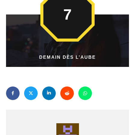
7
DEMAIN DÈS L’AUBE