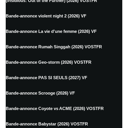
(Insidious: Out of the Further) (2026) VOSTFR
Bande-annonce violent night 2 (2026) VF
Bande-annonce La vie d'une femme (2026) VF
Bande-annonce Rumah Singgah (2026) VOSTFR
Bande-annonce Geo-storm (2026) VOSTFR
Bande-annonce PAS SI SEULS (2027) VF
Bande-annonce Scrooge (2026) VF
Bande-annonce Coyote vs ACME (2026) VOSTFR
Bande-annonce Babystar (2026) VOSTFR