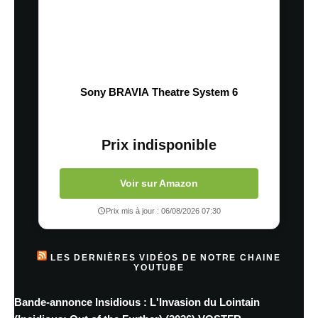
Sony BRAVIA Theatre System 6
Prix indisponible
Voir sur Amazon
Prix mis à jour : 06/08/2026 07:30
LES DERNIÈRES VIDÉOS DE NOTRE CHAINE
YOUTUBE
Bande-annonce Insidious : L'Invasion du Lointain