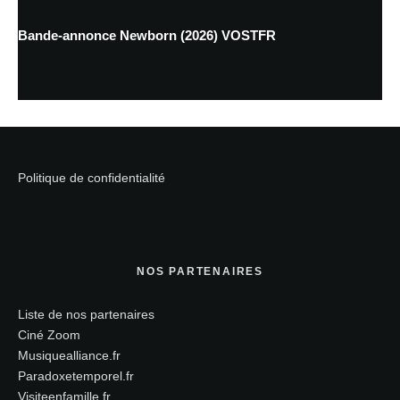
Bande-annonce Newborn (2026) VOSTFR
Politique de confidentialité
NOS PARTENAIRES
Liste de nos partenaires
Ciné Zoom
Musiquealliance.fr
Paradoxetemporel.fr
Visiteenfamille.fr