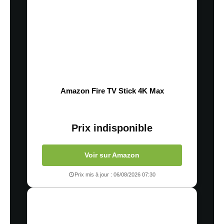
Amazon Fire TV Stick 4K Max
Prix indisponible
Voir sur Amazon
Prix mis à jour : 06/08/2026 07:30