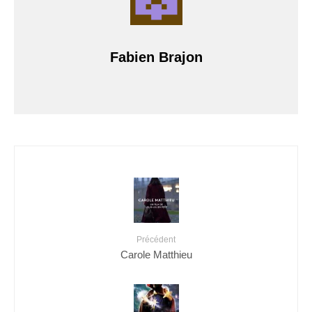
Fabien Brajon
Précédent
Carole Matthieu