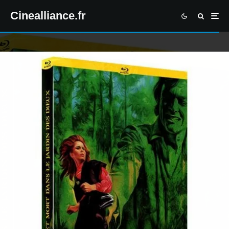
Cinealliance.fr