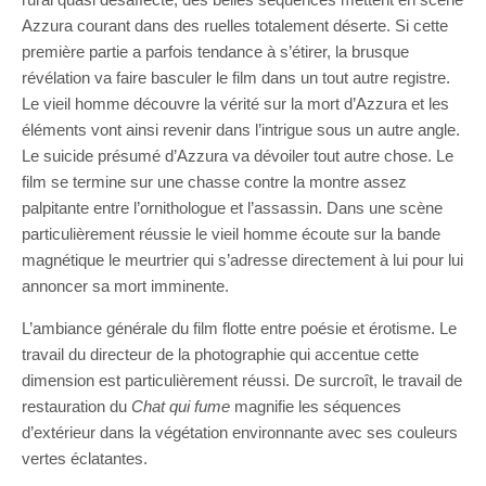
Azzura courant dans des ruelles totalement déserte. Si cette
première partie a parfois tendance à s’étirer, la brusque
révélation va faire basculer le film dans un tout autre registre.
Le vieil homme découvre la vérité sur la mort d’Azzura et les
éléments vont ainsi revenir dans l’intrigue sous un autre angle.
Le suicide présumé d’Azzura va dévoiler tout autre chose. Le
film se termine sur une chasse contre la montre assez
palpitante entre l’ornithologue et l’assassin. Dans une scène
particulièrement réussie le vieil homme écoute sur la bande
magnétique le meurtrier qui s’adresse directement à lui pour lui
annoncer sa mort imminente.
L’ambiance générale du film flotte entre poésie et érotisme. Le
travail du directeur de la photographie qui accentue cette
dimension est particulièrement réussi. De surcroît, le travail de
restauration du
Chat qui fume
magnifie les séquences
d’extérieur dans la végétation environnante avec ses couleurs
vertes éclatantes.