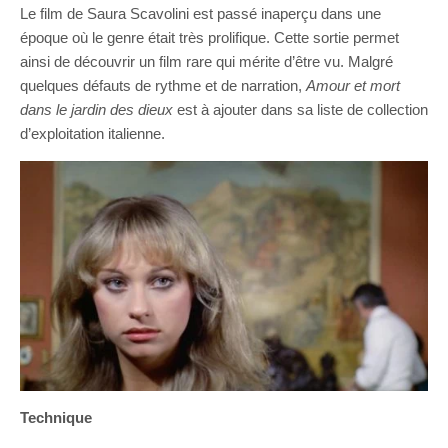
Le film de Saura Scavolini est passé inaperçu dans une
époque où le genre était très prolifique. Cette sortie permet
ainsi de découvrir un film rare qui mérite d’être vu. Malgré
quelques défauts de rythme et de narration,
Amour et mort
dans le jardin des dieux
est à ajouter dans sa liste de collection
d’exploitation italienne.
Technique