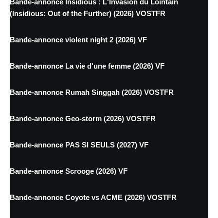
Bande-annonce Insidious : L'Invasion du Lointain
(Insidious: Out of the Further) (2026) VOSTFR
Bande-annonce violent night 2 (2026) VF
Bande-annonce La vie d'une femme (2026) VF
Bande-annonce Rumah Singgah (2026) VOSTFR
Bande-annonce Geo-storm (2026) VOSTFR
Bande-annonce PAS SI SEULS (2027) VF
Bande-annonce Scrooge (2026) VF
Bande-annonce Coyote vs ACME (2026) VOSTFR