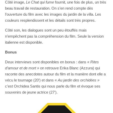
Côté image,
Le Chat qui fume
fournit, une fois de plus, un très
beau travail de restauration. On s’en rend compte dès
l’ouverture du film avec les images du jardin de la villa. Les
couleurs resplendissent et les détails sont très propres.
Côté son, les dialogues sont un peu étouffés mais
n’empêchent pas la compréhension du film. Seule la version
italienne est disponible.
Bonus
Deux interviews sont disponibles en bonus : dans «
Rites
d’amour et de mort »
on retrouve Erika Blanc (Azzura) qui
raconte des anecdotes autour du film et la manière dont elle a
vécu le tournage (20′) et dans «
Au jardin des orchidées »
c’est Orchidea Santis qui nous parle du film et évoque ses
souvenirs de jeune actrice (27′).