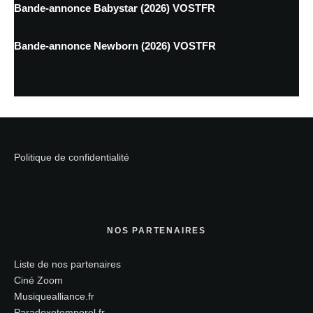
Bande-annonce Babystar (2026) VOSTFR
Bande-annonce Newborn (2026) VOSTFR
Politique de confidentialité
NOS PARTENAIRES
Liste de nos partenaires
Ciné Zoom
Musiquealliance.fr
Paradoxetemporel.fr