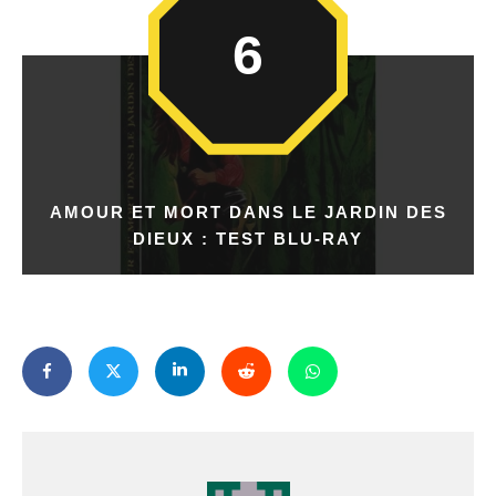
6
AMOUR ET MORT DANS LE JARDIN DES
DIEUX : TEST BLU-RAY