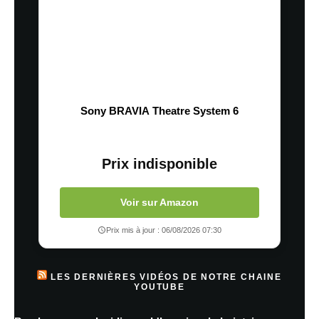
Sony BRAVIA Theatre System 6
Prix indisponible
Voir sur Amazon
Prix mis à jour : 06/08/2026 07:30
LES DERNIÈRES VIDÉOS DE NOTRE CHAINE
YOUTUBE