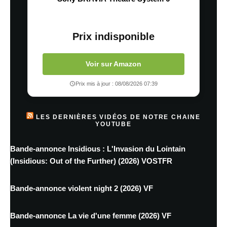
Prix indisponible
Voir sur Amazon
Prix mis à jour : 08/08/2026 07:39
LES DERNIÈRES VIDÉOS DE NOTRE CHAINE
YOUTUBE
Bande-annonce Insidious : L'Invasion du Lointain
(Insidious: Out of the Further) (2026) VOSTFR
Bande-annonce violent night 2 (2026) VF
Bande-annonce La vie d'une femme (2026) VF