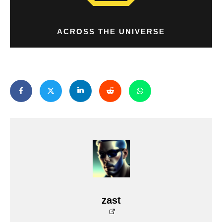
ACROSS THE UNIVERSE
zast