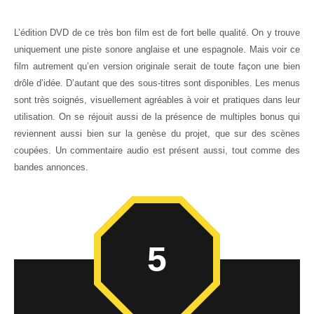
L’édition DVD de ce très bon film est de fort belle qualité. On y trouve
uniquement une piste sonore anglaise et une espagnole. Mais voir ce
film autrement qu’en version originale serait de toute façon une bien
drôle d’idée. D’autant que des sous-titres sont disponibles. Les menus
sont très soignés, visuellement agréables à voir et pratiques dans leur
utilisation. On se réjouit aussi de la présence de multiples bonus qui
reviennent aussi bien sur la genèse du projet, que sur des scènes
coupées. Un commentaire audio est présent aussi, tout comme des
bandes annonces.
5