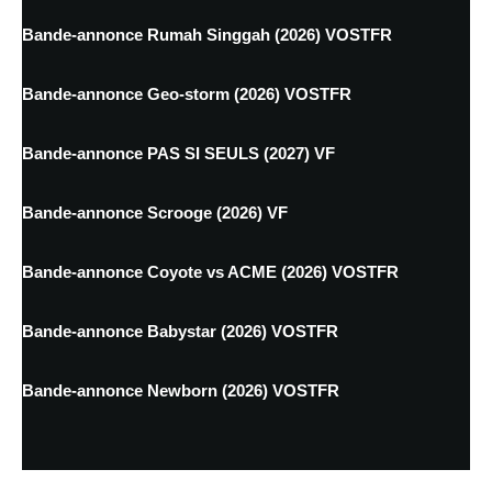
Bande-annonce Rumah Singgah (2026) VOSTFR
Bande-annonce Geo-storm (2026) VOSTFR
Bande-annonce PAS SI SEULS (2027) VF
Bande-annonce Scrooge (2026) VF
Bande-annonce Coyote vs ACME (2026) VOSTFR
Bande-annonce Babystar (2026) VOSTFR
Bande-annonce Newborn (2026) VOSTFR