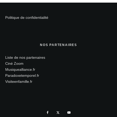
Politique de confidentialité
NOS PARTENAIRES
Liste de nos partenaires
Ciné Zoom
Musiquealliance.fr
Paradoxetemporel.fr
Visiteenfamille.fr