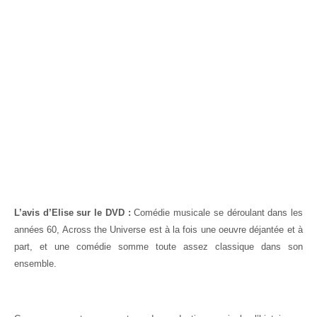
L’avis d’Elise sur le DVD :
Comédie musicale se déroulant dans les
années 60, Across the Universe est à la fois une oeuvre déjantée et à
part, et une comédie somme toute assez classique dans son
ensemble.