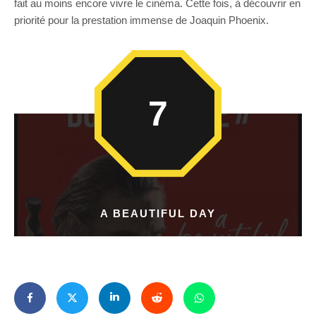
fait au moins encore vivre le cinéma. Cette fois, à découvrir en
priorité pour la prestation immense de Joaquin Phoenix.
7
A BEAUTIFUL DAY