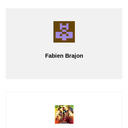
Fabien Brajon