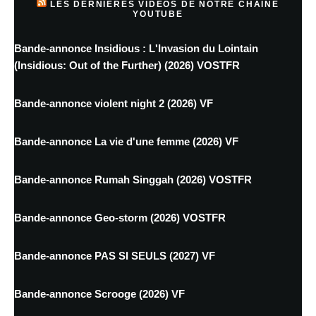
LES DERNIÈRES VIDÉOS DE NOTRE CHAINE
YOUTUBE
Bande-annonce Insidious : L'Invasion du Lointain
(Insidious: Out of the Further) (2026) VOSTFR
Bande-annonce violent night 2 (2026) VF
Bande-annonce La vie d'une femme (2026) VF
Bande-annonce Rumah Singgah (2026) VOSTFR
Bande-annonce Geo-storm (2026) VOSTFR
Bande-annonce PAS SI SEULS (2027) VF
Bande-annonce Scrooge (2026) VF