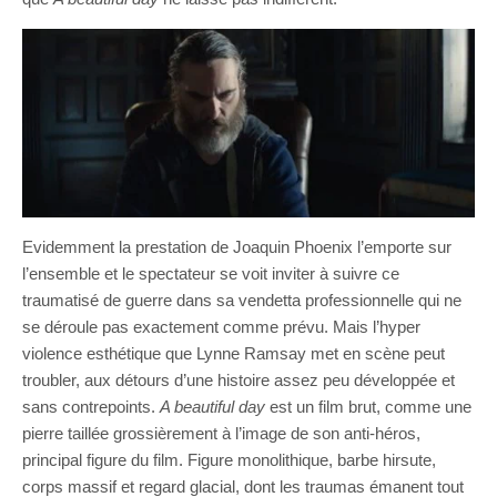
Evidemment la prestation de Joaquin Phoenix l’emporte sur
l’ensemble et le spectateur se voit inviter à suivre ce
traumatisé de guerre dans sa vendetta professionnelle qui ne
se déroule pas exactement comme prévu. Mais l’hyper
violence esthétique que Lynne Ramsay met en scène peut
troubler, aux détours d’une histoire assez peu développée et
sans contrepoints.
A beautiful day
est un film brut, comme une
pierre taillée grossièrement à l’image de son anti-héros,
principal figure du film. Figure monolithique, barbe hirsute,
corps massif et regard glacial, dont les traumas émanent tout