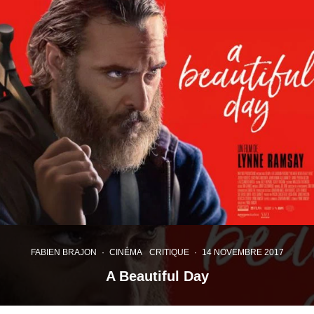
FABIEN BRAJON
·
CINÉMA
CRITIQUE
·
14 NOVEMBRE 2017
A Beautiful Day