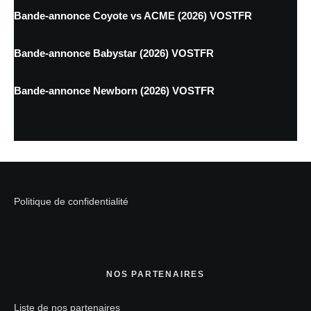
Bande-annonce Coyote vs ACME (2026) VOSTFR
Bande-annonce Babystar (2026) VOSTFR
Bande-annonce Newborn (2026) VOSTFR
Politique de confidentialité
NOS PARTENAIRES
Liste de nos partenaires