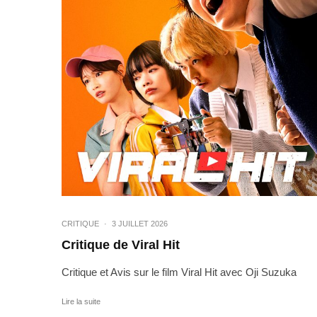
CRITIQUE
·
3 JUILLET 2026
Critique de Viral Hit
Critique et Avis sur le film Viral Hit avec Oji Suzuka
Lire la suite