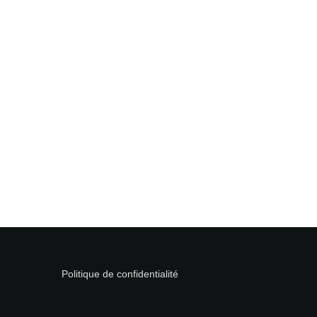
Politique de confidentialité