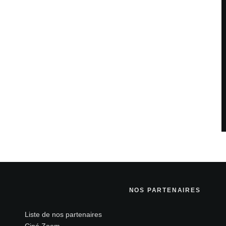
NOS PARTENAIRES
Liste de nos partenaires