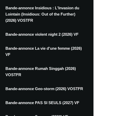
Bande-annonce Insidious : L'Invasion du
Lointain (Insidious: Out of the Further)
(2026) VOSTFR
Bande-annonce violent night 2 (2026) VF
Bande-annonce La vie d'une femme (2026)
VF
Bande-annonce Rumah Singgah (2026)
VOSTFR
Bande-annonce Geo-storm (2026) VOSTFR
Bande-annonce PAS SI SEULS (2027) VF