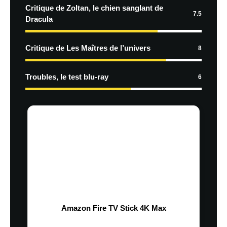
Critique de Zoltan, le chien sanglant de
7.5
Dracula
Critique de Les Maîtres de l’univers
8
Troubles, le test blu-ray
6
Amazon Fire TV Stick 4K Max