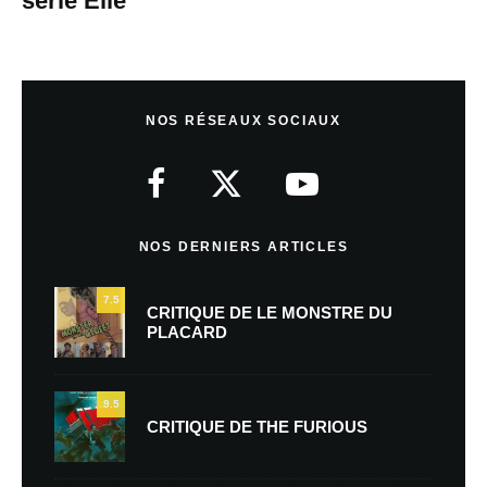
série Elle
NOS RÉSEAUX SOCIAUX
NOS DERNIERS ARTICLES
7.5
CRITIQUE DE LE MONSTRE DU
PLACARD
9.5
CRITIQUE DE THE FURIOUS