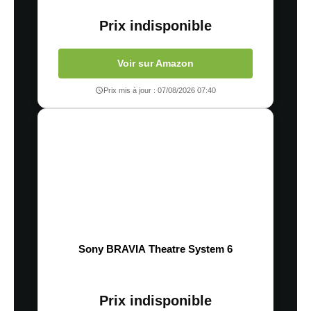
Prix indisponible
Voir sur Amazon
Prix mis à jour : 07/08/2026 07:40
Sony BRAVIA Theatre System 6
Prix indisponible