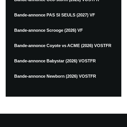
Bande-annonce PAS SI SEULS (2027) VF
Bande-annonce Scrooge (2026) VF
Bande-annonce Coyote vs ACME (2026) VOSTFR
Bande-annonce Babystar (2026) VOSTFR
Bande-annonce Newborn (2026) VOSTFR