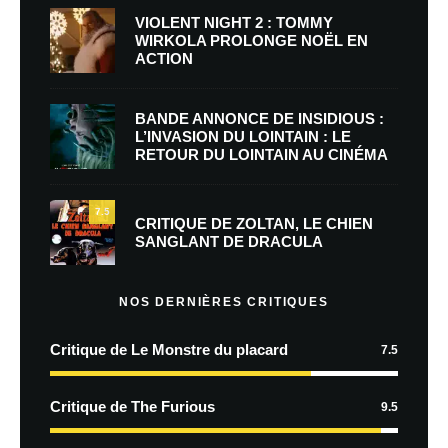
VIOLENT NIGHT 2 : TOMMY
WIRKOLA PROLONGE NOËL EN
ACTION
BANDE ANNONCE DE INSIDIOUS :
L’INVASION DU LOINTAIN : LE
RETOUR DU LOINTAIN AU CINÉMA
7.5
CRITIQUE DE ZOLTAN, LE CHIEN
SANGLANT DE DRACULA
NOS DERNIÈRES CRITIQUES
Critique de Le Monstre du placard
7.5
Critique de The Furious
9.5