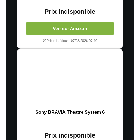
Prix indisponible
Voir sur Amazon
Prix mis à jour : 07/08/2026 07:40
Sony BRAVIA Theatre System 6
Prix indisponible