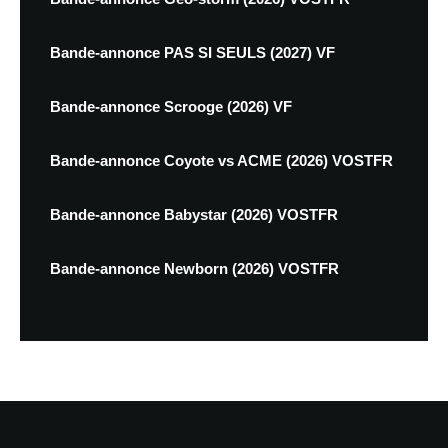
Bande-annonce PAS SI SEULS (2027) VF
Bande-annonce Scrooge (2026) VF
Bande-annonce Coyote vs ACME (2026) VOSTFR
Bande-annonce Babystar (2026) VOSTFR
Bande-annonce Newborn (2026) VOSTFR