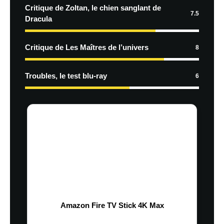
Critique de Zoltan, le chien sanglant de
7.5
Dracula
Critique de Les Maîtres de l’univers
8
Troubles, le test blu-ray
6
Amazon Fire TV Stick 4K Max