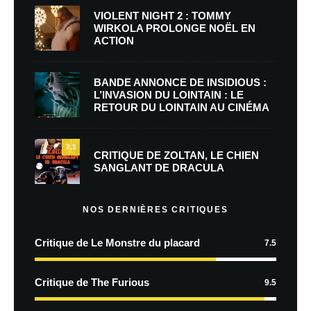
VIOLENT NIGHT 2 : TOMMY
WIRKOLA PROLONGE NOËL EN
ACTION
BANDE ANNONCE DE INSIDIOUS :
L’INVASION DU LOINTAIN : LE
RETOUR DU LOINTAIN AU CINÉMA
7.5
CRITIQUE DE ZOLTAN, LE CHIEN
SANGLANT DE DRACULA
NOS DERNIÈRES CRITIQUES
Critique de Le Monstre du placard
7.5
Critique de The Furious
9.5