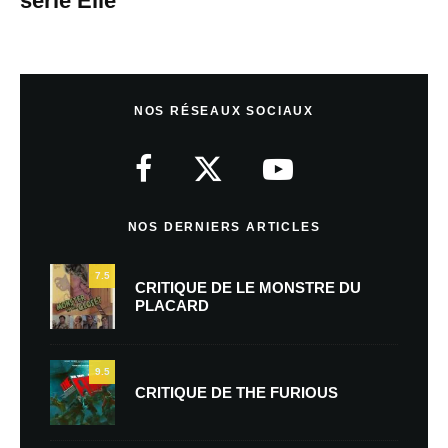
série Elle
NOS RÉSEAUX SOCIAUX
NOS DERNIERS ARTICLES
7.5
CRITIQUE DE LE MONSTRE DU
PLACARD
9.5
CRITIQUE DE THE FURIOUS