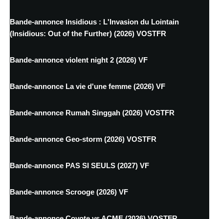
Bande-annonce Insidious : L'Invasion du Lointain
(Insidious: Out of the Further) (2026) VOSTFR
Bande-annonce violent night 2 (2026) VF
Bande-annonce La vie d'une femme (2026) VF
Bande-annonce Rumah Singgah (2026) VOSTFR
Bande-annonce Geo-storm (2026) VOSTFR
Bande-annonce PAS SI SEULS (2027) VF
Bande-annonce Scrooge (2026) VF
Bande-annonce Coyote vs ACME (2026) VOSTFR