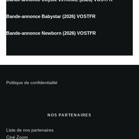
Bande-annonce Babystar (2026) VOSTFR
Bande-annonce Newborn (2026) VOSTFR
Politique de confidentialité
NOS PARTENAIRES
Liste de nos partenaires
Ciné Zoom