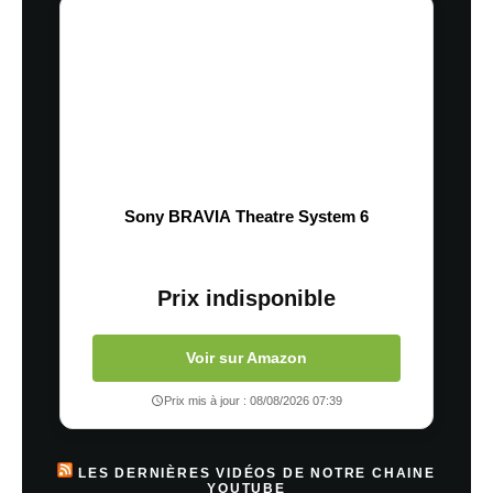
Sony BRAVIA Theatre System 6
Prix indisponible
Voir sur Amazon
Prix mis à jour : 08/08/2026 07:39
LES DERNIÈRES VIDÉOS DE NOTRE CHAINE
YOUTUBE