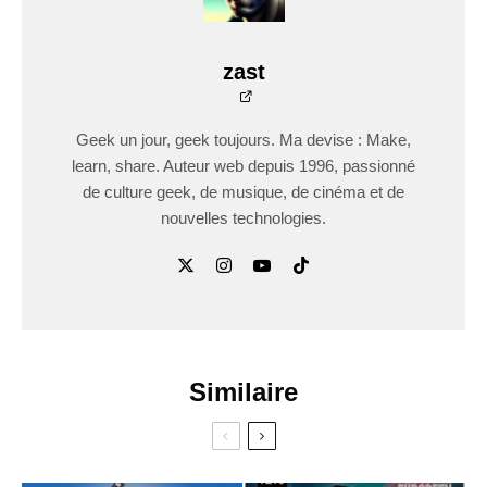
zast
Geek un jour, geek toujours. Ma devise : Make,
learn, share. Auteur web depuis 1996, passionné
de culture geek, de musique, de cinéma et de
nouvelles technologies.
Similaire