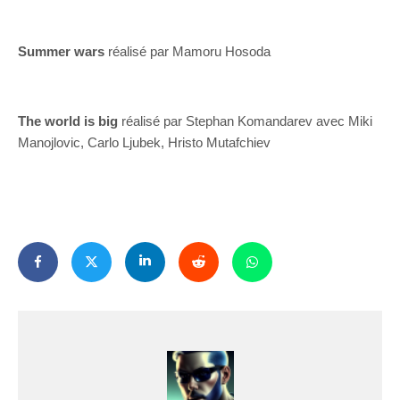
Summer wars
réalisé par Mamoru Hosoda
The world is big
réalisé par Stephan Komandarev avec Miki
Manojlovic, Carlo Ljubek, Hristo Mutafchiev