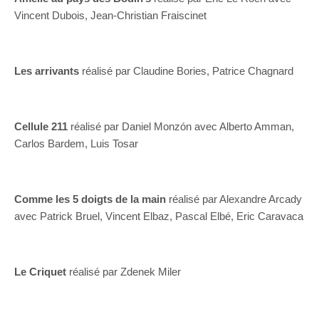
Vincent Dubois, Jean-Christian Fraiscinet
Les arrivants
réalisé par Claudine Bories, Patrice Chagnard
Cellule 211
réalisé par Daniel Monzón avec Alberto Amman,
Carlos Bardem, Luis Tosar
Comme les 5 doigts de la main
réalisé par Alexandre Arcady
avec Patrick Bruel, Vincent Elbaz, Pascal Elbé, Eric Caravaca
Le Criquet
réalisé par Zdenek Miler