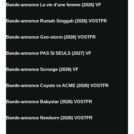
Bande-annonce La vie d'une femme (2026) VF
Bande-annonce Rumah Singgah (2026) VOSTFR
Bande-annonce Geo-storm (2026) VOSTFR
Bande-annonce PAS SI SEULS (2027) VF
Bande-annonce Scrooge (2026) VF
Bande-annonce Coyote vs ACME (2026) VOSTFR
Bande-annonce Babystar (2026) VOSTFR
Bande-annonce Newborn (2026) VOSTFR