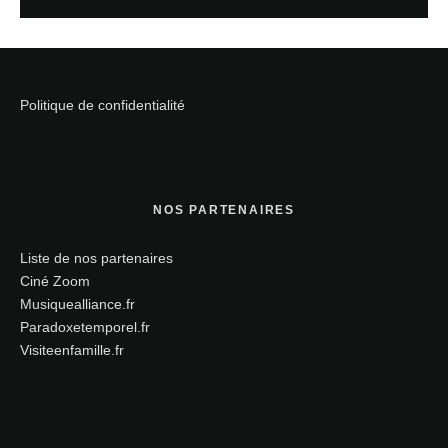
Politique de confidentialité
NOS PARTENAIRES
Liste de nos partenaires
Ciné Zoom
Musiquealliance.fr
Paradoxetemporel.fr
Visiteenfamille.fr