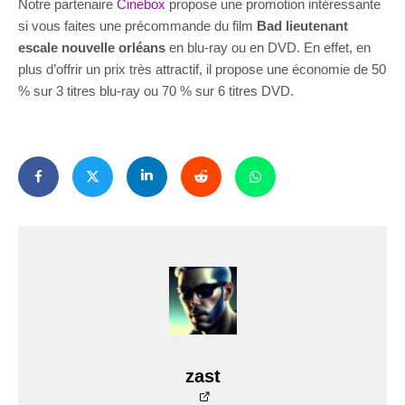
Notre partenaire
Cinebox
propose une promotion intéressante
si vous faites une précommande du film
Bad lieutenant
escale nouvelle orléans
en blu-ray ou en DVD. En effet, en
plus d’offrir un prix très attractif, il propose une économie de 50
% sur 3 titres blu-ray ou 70 % sur 6 titres DVD.
zast