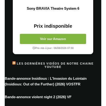
Sony BRAVIA Theatre System 6
Prix indisponible
Voir sur Amazon
Prix mis à jour : 06/08/2026 07:30
LES DERNIÈRES VIDÉOS DE NOTRE CHAINE
YOUTUBE
Bande-annonce Insidious : L'Invasion du Lointain
(Insidious: Out of the Further) (2026) VOSTFR
Bande-annonce violent night 2 (2026) VF