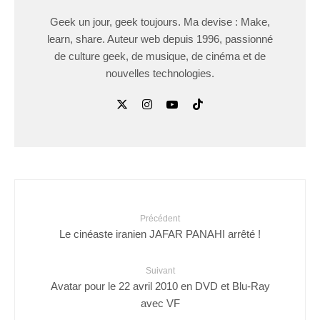
Geek un jour, geek toujours. Ma devise : Make,
learn, share. Auteur web depuis 1996, passionné
de culture geek, de musique, de cinéma et de
nouvelles technologies.
Précédent
Le cinéaste iranien JAFAR PANAHI arrêté !
Suivant
Avatar pour le 22 avril 2010 en DVD et Blu-Ray
avec VF