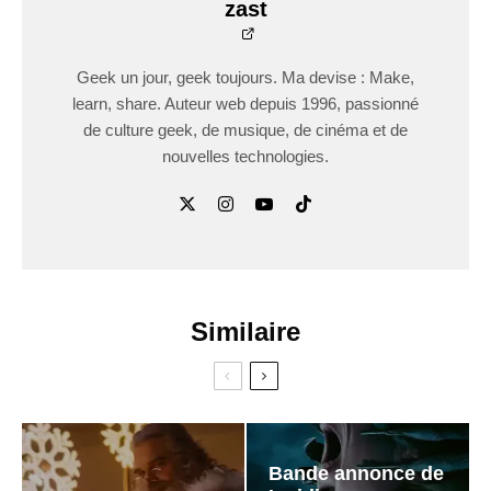
zast
Geek un jour, geek toujours. Ma devise : Make,
learn, share. Auteur web depuis 1996, passionné
de culture geek, de musique, de cinéma et de
nouvelles technologies.
Similaire
Bande annonce de