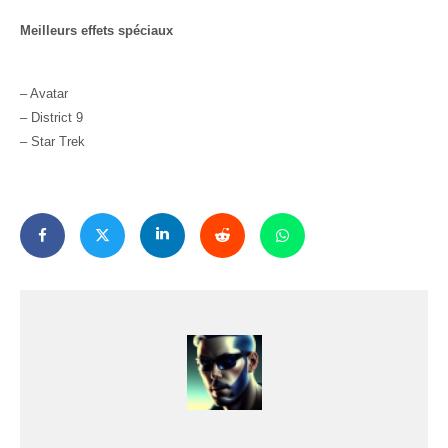
Meilleurs effets spéciaux
– Avatar
– District 9
– Star Trek