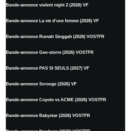
Bande-annonce violent night 2 (2026) VF
Bande-annonce La vie d'une femme (2026) VF
Bande-annonce Rumah Singgah (2026) VOSTFR
Bande-annonce Geo-storm (2026) VOSTFR
Bande-annonce PAS SI SEULS (2027) VF
Bande-annonce Scrooge (2026) VF
Bande-annonce Coyote vs ACME (2026) VOSTFR
Bande-annonce Babystar (2026) VOSTFR